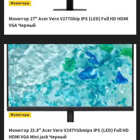
Мониторы
Монитор 27″ Acer Vero V277Gbip IPS (LED) Full HD HDMI
VGA Черный
Мониторы
Монитор 23.8″ Acer Vero V247YGbmipx IPS (LED) Full HD
HDMI VGA Mini jack Черный