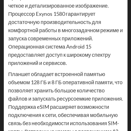
четкое и детализированное изображение.
Процессор Exynos 1580 гарантирует
достаточную производительность для
комфортной работы в многозадачном режиме и
запуска современных приложений.
Операционная система Android 15
предоставляет доступ к широкому спектру
приложений и сервисов.
Планшет обладает встроенной памятью
объемом 128 ГБ и 8 ГБ оперативной памяти, что
позволяет хранить большое количество
файлов и запускать ресурсоемкие приложения.
Поддержка eSIM расширяет возможности
подключения к сети, обеспечивая мобильную
связь без необходимости использования SIM-