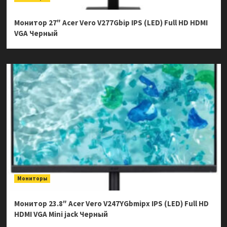
Монитор 27″ Acer Vero V277Gbip IPS (LED) Full HD HDMI
VGA Черный
Мониторы
Монитор 23.8″ Acer Vero V247YGbmipx IPS (LED) Full HD
HDMI VGA Mini jack Черный