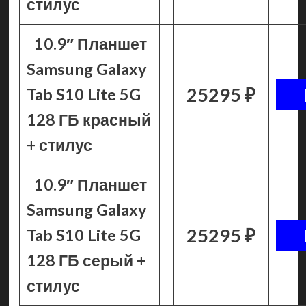
стилус
10.9″ Планшет
Samsung Galaxy
25295 ₽
Tab S10 Lite 5G
128 ГБ красный
+ стилус
10.9″ Планшет
Samsung Galaxy
25295 ₽
Tab S10 Lite 5G
128 ГБ серый +
стилус