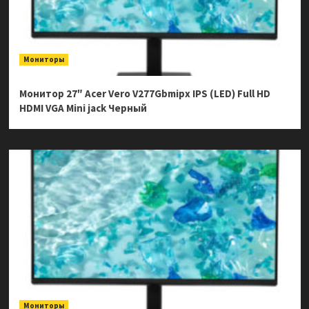
Мониторы
Монитор 27″ Acer Vero V277Gbmipx IPS (LED) Full HD
HDMI VGA Mini jack Черный
Мониторы