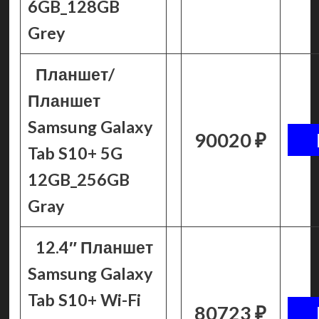
6GB_128GB
Grey
Планшет/
Планшет
Samsung Galaxy
90020 ₽
Tab S10+ 5G
12GB_256GB
Gray
12.4″ Планшет
Samsung Galaxy
Tab S10+ Wi-Fi
80723 ₽