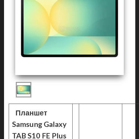
Планшет
Samsung Galaxy
TAB S10 FE Plus