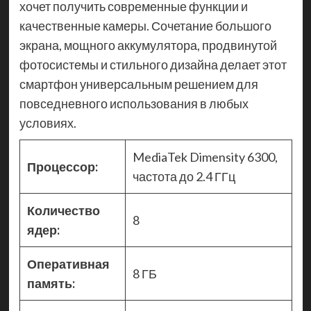
хочет получить современные функции и
качественные камеры. Сочетание большого
экрана, мощного аккумулятора, продвинутой
фотосистемы и стильного дизайна делает этот
смартфон универсальным решением для
повседневного использования в любых
условиях.
MediaTek Dimensity 6300,
Процессор:
частота до 2.4 ГГц
Количество
8
ядер:
Оперативная
8 ГБ
память: