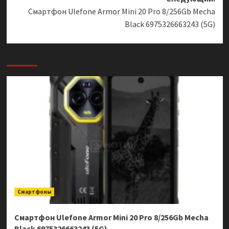
Смартфон Ulefone Armor Mini 20 Pro 8/256Gb Mecha
Black 6975326663243 (5G)
Смартфоны
Смартфон Ulefone Armor Mini 20 Pro 8/256Gb Mecha
Black 6975326663243 (5G)