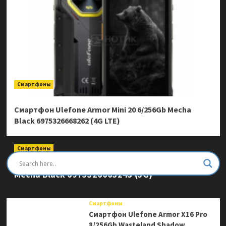
Смартфоны
Смартфон Ulefone Armor Mini 20 6/256Gb Mecha
Black 6975326668262 (4G LTE)
Смартфоны
Смартфон Ulefone Armor Mini 20 Pro 8/256Gb
Mecha Black 6975326663243 (5G)
Смартфоны
Смартфон Ulefone Armor X16 Pro
8/256Gb Wasteland Shadow