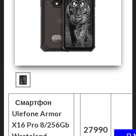
Смартфон
Ulefone Armor
X16 Pro 8/256Gb
27990