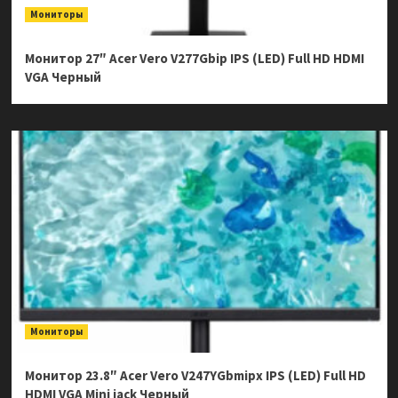
Мониторы
Монитор 27″ Acer Vero V277Gbip IPS (LED) Full HD HDMI
VGA Черный
Мониторы
Монитор 23.8″ Acer Vero V247YGbmipx IPS (LED) Full HD
HDMI VGA Mini jack Черный