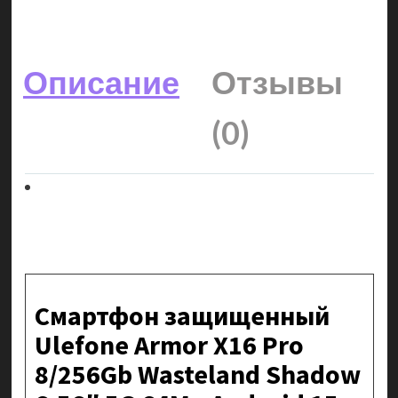
Описание
Отзывы
(0)
Смартфон защищенный
Ulefone Armor X16 Pro
8/256Gb Wasteland Shadow