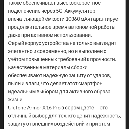
также обеспечивает высокоскоростное
подключение через 5G. Аккумулятор
впечатляющей ёмкости 10360 мАч гарантирует
продолжительное время автономной работы
даже при активном использовании.
Серый корпус устройства не только выглядит
элегантно и современно, но и выполнен с
учётом повышенных требований к прочности.
Качественные материалы сборки
обеспечивают надёжную защиту от ударов,
пыли и влаги, что делает этот смартфон
идеальным выбором для активного образа
жизни.
Ulefone Armor X16 Pro в сером цвете — это
отличный выбор для тех, кто ценит надёжность,
защиту от внешних воздействий и при этом