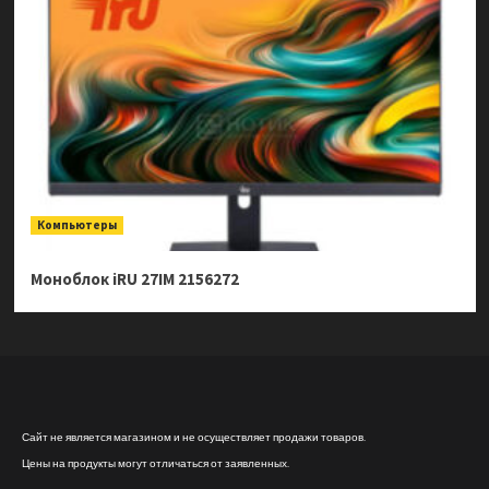
Компьютеры
Моноблок iRU 27IM 2156272
Сайт не является магазином и не осуществляет продажи товаров.
Цены на продукты могут отличаться от заявленных.