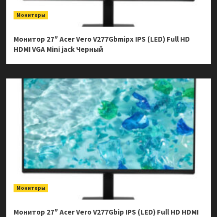
Мониторы
Монитор 27″ Acer Vero V277Gbmipx IPS (LED) Full HD
HDMI VGA Mini jack Черный
Мониторы
Монитор 27″ Acer Vero V277Gbip IPS (LED) Full HD HDMI