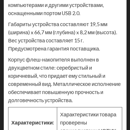
компьютерами и другими устройствами,
оснащенными портом USB 2.0.
Габариты устройства составляют 19,5 мм
(ширина) x 66,7 мм (глубина) x 8,2 мм (высота).
Вес устройства составляет 15 г.
Предусмотрена гарантия поставщика.
Корпус флеш-накопителя выполнен в
двухцветном стиле: серебристый и
коричневый, что придает ему стильный и
современный вид. Металлическое исполнение
обеспечивает повышенную прочность и
долговечность устройства.
Характеристики товара
Характеристики:
проверены