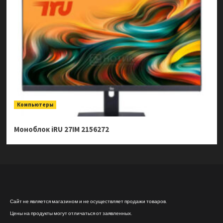
Компьютеры
Моноблок iRU 27IM 2156272
Сайт не является магазином и не осуществляет продажи товаров.
Цены на продукты могут отличаться от заявленных.