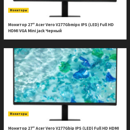
Мониторы
Монитор 27″ Acer Vero V277Gbmipx IPS (LED) Full HD
HDMI VGA Mini jack Черный
Мониторы
Монитор 27″ Acer Vero V277Gbip IPS (LED) Full HD HDMI