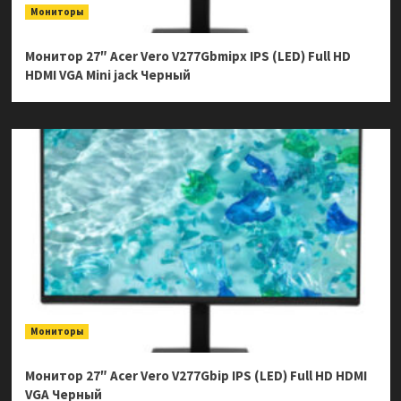
Мониторы
Монитор 27″ Acer Vero V277Gbmipx IPS (LED) Full HD
HDMI VGA Mini jack Черный
Мониторы
Монитор 27″ Acer Vero V277Gbip IPS (LED) Full HD HDMI
VGA Черный