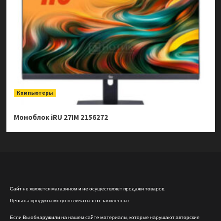
Компьютеры
Моноблок iRU 27IM 2156272
Сайт не является магазином и не осуществляет продажи товаров.
Цены на продукты могут отличаться от заявленных.
Если Вы обнаружили на нашем сайте материалы, которые нарушают авторские