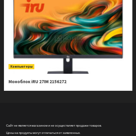
Компьютеры
Моноблок iRU 27IM 2156272
Сайт не является магазином и не осуществляет продажи товаров.
Цены на продукты могут отличаться от заявленных.