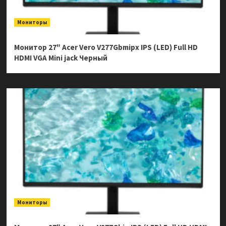
Мониторы
Монитор 27″ Acer Vero V277Gbmipx IPS (LED) Full HD
HDMI VGA Mini jack Черный
Мониторы