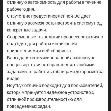
отличную автономность для работы в течение
рабочего дня.
Отсутствие предустановленной ОС даёт
отличную возможность настроить систему под
конкретные задачи.
Современные технологии процессора отлично
подходят для работы с офисными
приложениями и веб-сёрфинга.
Благодаря оптимизированной архитектуре
процессор отлично справляется с любыми
задачами, от работы с таблицами до просмотра
видео.
Ноутбук отлично подходит для пользователей,
которым требуется надёжное устройство с
отличной производительностью для
повседневных задач.