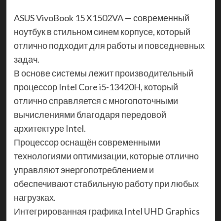
ASUS VivoBook 15 X1502VA — современный
ноутбук в стильном синем корпусе, который
отлично подходит для работы и повседневных
задач.
В основе системы лежит производительный
процессор Intel Core i5-13420H, который
отлично справляется с многопоточными
вычислениями благодаря передовой
архитектуре Intel.
Процессор оснащён современными
технологиями оптимизации, которые отлично
управляют энергопотреблением и
обеспечивают стабильную работу при любых
нагрузках.
Интегрированная графика Intel UHD Graphics