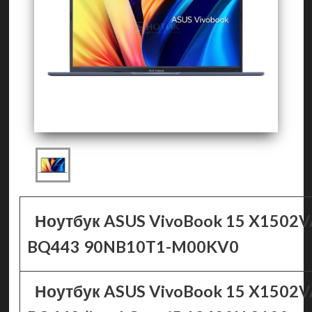
Ноутбук ASUS VivoBook 15 X1502V
BQ443 90NB10T1-M00KV0
Ноутбук ASUS VivoBook 15 X1502V