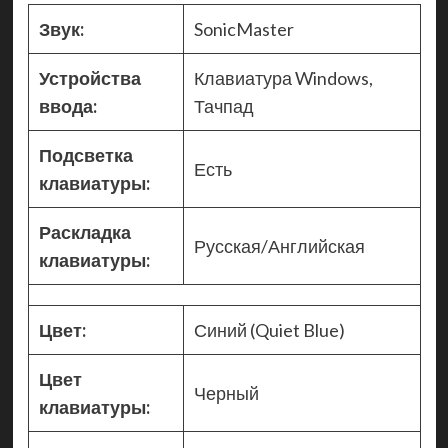
Звук:
SonicMaster
Устройства
Клавиатура Windows,
ввода:
Тачпад
Подсветка
Есть
клавиатуры:
Раскладка
Русская/Английская
клавиатуры:
Цвет:
Синий (Quiet Blue)
Цвет
Черный
клавиатуры: