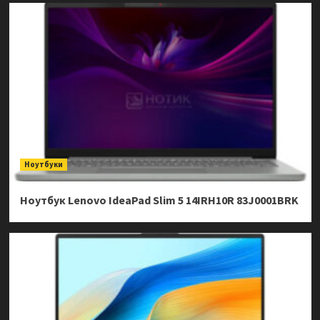
Ноутбуки
Ноутбук Lenovo IdeaPad Slim 5 14IRH10R 83J0001BRK