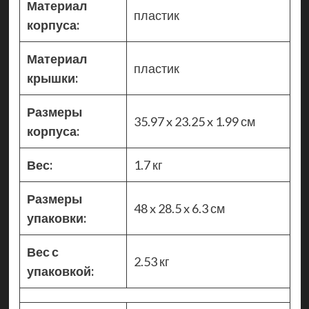
Материал
пластик
корпуса:
Материал
пластик
крышки:
Размеры
35.97 x 23.25 x 1.99 см
корпуса:
Вес:
1.7 кг
Размеры
48 x 28.5 x 6.3 см
упаковки:
Вес с
2.53 кг
упаковкой: