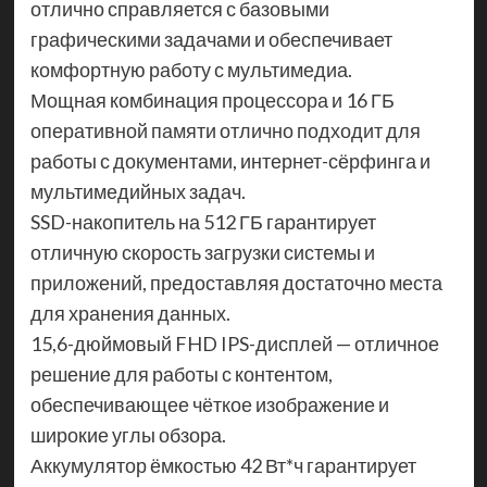
отлично справляется с базовыми
графическими задачами и обеспечивает
комфортную работу с мультимедиа.
Мощная комбинация процессора и 16 ГБ
оперативной памяти отлично подходит для
работы с документами, интернет-сёрфинга и
мультимедийных задач.
SSD-накопитель на 512 ГБ гарантирует
отличную скорость загрузки системы и
приложений, предоставляя достаточно места
для хранения данных.
15,6-дюймовый FHD IPS-дисплей — отличное
решение для работы с контентом,
обеспечивающее чёткое изображение и
широкие углы обзора.
Аккумулятор ёмкостью 42 Вт*ч гарантирует