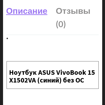
Описание
Отзывы
(0)
Ноутбук ASUS VivoBook 15
X1502VA (синий) без ОС