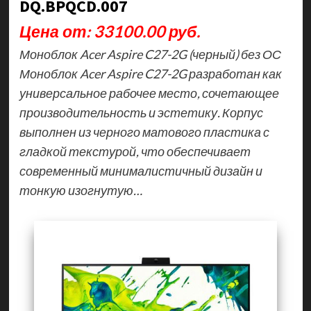
DQ.BPQCD.007
Цена от: 33100.00 руб.
Моноблок Acer Aspire C27-2G (черный) без ОС
Моноблок Acer Aspire C27-2G разработан как
универсальное рабочее место, сочетающее
производительность и эстетику. Корпус
выполнен из черного матового пластика с
гладкой текстурой, что обеспечивает
современный минималистичный дизайн и
тонкую изогнутую…