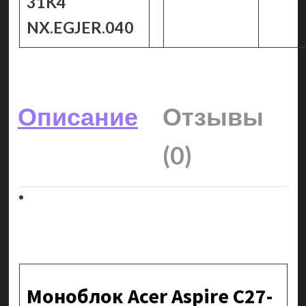
31K4
NX.EGJER.040
Описание
Отзывы
(0)
Моноблок Acer Aspire C27-