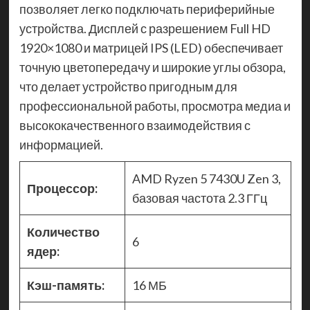
позволяет легко подключать периферийные
устройства. Дисплей с разрешением Full HD
1920×1080 и матрицей IPS (LED) обеспечивает
точную цветопередачу и широкие углы обзора,
что делает устройство пригодным для
профессиональной работы, просмотра медиа и
высококачественного взаимодействия с
информацией.
AMD Ryzen 5 7430U Zen 3,
Процессор:
базовая частота 2.3 ГГц
Количество
6
ядер:
Кэш-память:
16 МБ