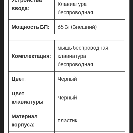
Клавиатура
ввода:
беспроводная
Мощность БП:
65 Вт (Внешний)
мышь беспроводная,
Комплектация:
клавиатура
беспроводная
Цвет:
Черный
Цвет
Черный
клавиатуры:
Материал
пластик
корпуса: