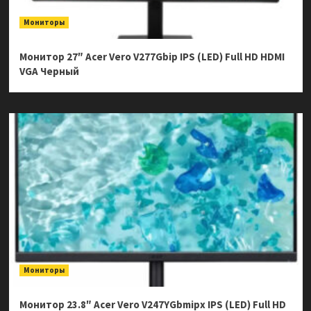
Мониторы
Монитор 27″ Acer Vero V277Gbip IPS (LED) Full HD HDMI
VGA Черный
Мониторы
Монитор 23.8″ Acer Vero V247YGbmipx IPS (LED) Full HD