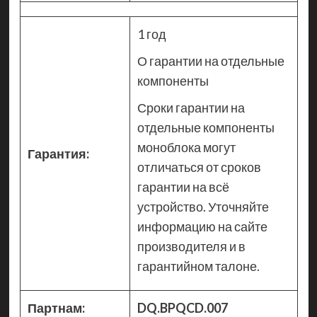
1 год
О гарантии на отдельные
компоненты
Сроки гарантии на
отдельные компоненты
моноблока могут
Гарантия:
отличаться от сроков
гарантии на всё
устройство. Уточняйте
информацию на сайте
производителя и в
гарантийном талоне.
Партнам:
DQ.BPQCD.007