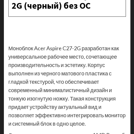
2G (черный) без ОС
Моноблок Acer Aspire C27-2G разработан как
универсальное рабочее место, сочетающее
производительность и эстетику. Корпус
выполнен из черного матового пластика с
гладкой текстурой, что обеспечивает
современный минималистичный дизайн и
тонкую изогнутую ножку. Такая конструкция
придает устройству актуальный вид и
позволяет эффективно интегрировать монитор
и системный блок в одно целое.