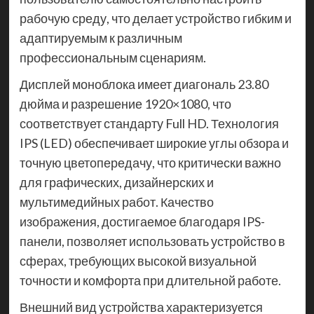
рабочую среду, что делает устройство гибким и
адаптируемым к различным
профессиональным сценариям.
Дисплей моноблока имеет диагональ 23.80
дюйма и разрешение 1920×1080, что
соответствует стандарту Full HD. Технология
IPS (LED) обеспечивает широкие углы обзора и
точную цветопередачу, что критически важно
для графических, дизайнерских и
мультимедийных работ. Качество
изображения, достигаемое благодаря IPS-
панели, позволяет использовать устройство в
сферах, требующих высокой визуальной
точности и комфорта при длительной работе.
Внешний вид устройства характеризуется