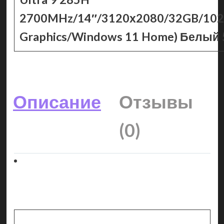
2700MHz/14″/3120х2080/32GB/1024
Graphics/Windows 11 Home) Белы
Описание
Отзывы
(0)