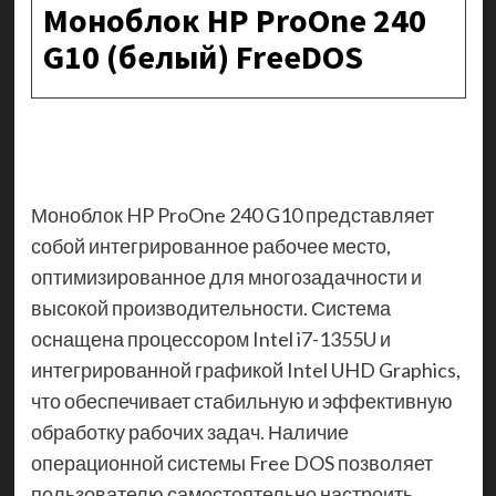
Моноблок HP ProOne 240
G10 (белый) FreeDOS
Моноблок HP ProOne 240 G10 представляет
собой интегрированное рабочее место,
оптимизированное для многозадачности и
высокой производительности. Система
оснащена процессором Intel i7-1355U и
интегрированной графикой Intel UHD Graphics,
что обеспечивает стабильную и эффективную
обработку рабочих задач. Наличие
операционной системы Free DOS позволяет
пользователю самостоятельно настроить