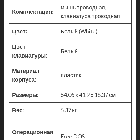
мышь проводная,
Комплектация:
клавиатура проводная
Цвет:
Белый (White)
Цвет
Белый
клавиатуры:
Материал
пластик
корпуса:
Размеры:
54.06 x 41.9 x 18.37 см
Вес:
5.37 кг
Операционная
Free DOS