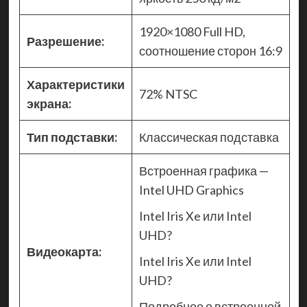
1920×1080 Full HD,
Разрешение:
соотношение сторон 16:9
Характеристики
72% NTSC
экрана:
Тип подставки:
Классическая подставка
Встроенная графика —
Intel UHD Graphics
Intel Iris Xe или Intel
UHD?
Видеокарта:
Intel Iris Xe или Intel
UHD?
Подробнее о встроенной