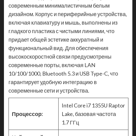
современным минималистичным белым
дизайном. Корпус и периферийные устройства,
включая клавиатуру и мышь, выполнены из
гладкого пластика с чистыми линиями, что
придает общей эстетике аккуратный и
функциональный вид. Для обеспечения
высокоскоростной связи предусмотрены
современные порты, включая LAN
10/100/1000, Bluetooth 5.3 и USB Type-C, что
гарантирует удобную интеграцию в
современные сети и устройства.
Intel Core i7 1355U Raptor
Процессор:
Lake, базовая частота
1.7 ГГц