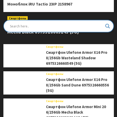
Моноблок iRU Tactio 23IP 2158967
Смартфоны
Смартфон Ulefone Armor Mini 20 Pro 8/256Gb
Mecha Black 6975326663243 (5G)
Смартфоны
Смартфон Ulefone Armor X16 Pro
8/256Gb Wasteland Shadow
6975326660549 (5G)
Смартфоны
Смартфон Ulefone Armor X16 Pro
8/256Gb Sand Dune 6975326660556
(5G)
Смартфоны
Смартфон Ulefone Armor Mini 20
6/256Gb Mecha Black