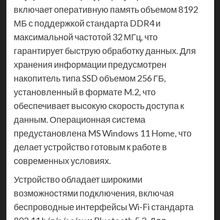
включает оперативную память объемом 8192
МБ с поддержкой стандарта DDR4 и
максимальной частотой 32 МГц, что
гарантирует быструю обработку данных. Для
хранения информации предусмотрен
накопитель типа SSD объемом 256 ГБ,
установленный в формате M.2, что
обеспечивает высокую скорость доступа к
данным. Операционная система
предустановлена MS Windows 11 Home, что
делает устройство готовым к работе в
современных условиях.
Устройство обладает широкими
возможностями подключения, включая
беспроводные интерфейсы Wi-Fi стандарта