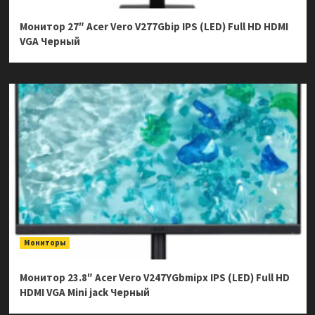
Монитор 27″ Acer Vero V277Gbip IPS (LED) Full HD HDMI
VGA Черный
Мониторы
Монитор 23.8″ Acer Vero V247YGbmipx IPS (LED) Full HD
HDMI VGA Mini jack Черный