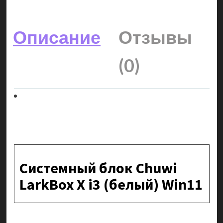
Описание
Отзывы
(0)
Системный блок Chuwi
LarkBox X i3 (белый) Win11