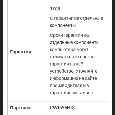
1 год
О гарантии на отдельные
компоненты
Сроки гарантии на
отдельные компоненты
компьютера могут
Гарантия:
отличаться от сроков
гарантии на всё
устройство. Уточняйте
информацию на сайте
производителя и в
гарантийном талоне.
Партнам:
CWI556HI3