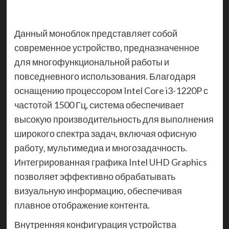
Данный моноблок представляет собой
современное устройство, предназначенное
для многофункциональной работы и
повседневного использования. Благодаря
оснащению процессором Intel Core i3-1220P с
частотой 1500 Гц, система обеспечивает
высокую производительность для выполнения
широкого спектра задач, включая офисную
работу, мультимедиа и многозадачность.
Интегрированная графика Intel UHD Graphics
позволяет эффективно обрабатывать
визуальную информацию, обеспечивая
плавное отображение контента.
Внутренняя конфигурация устройства