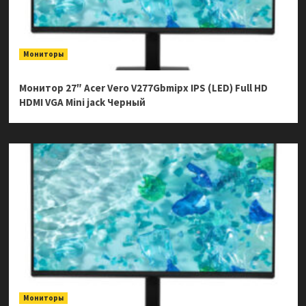
Мониторы
Монитор 27″ Acer Vero V277Gbmipx IPS (LED) Full HD
HDMI VGA Mini jack Черный
Мониторы