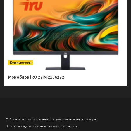
Компьютеры
Моноблок iRU 27IM 2156272
Сайт не является магазином и не осуществляет продажи товаров.
Цены на продукты могут отличаться от заявленных.