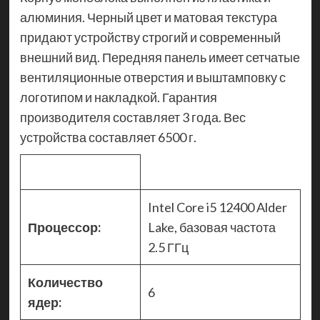
алюминия. Черный цвет и матовая текстура
придают устройству строгий и современный
внешний вид. Передняя панель имеет сетчатые
вентиляционные отверстия и выштамповку с
логотипом и накладкой. Гарантия
производителя составляет 3 года. Вес
устройства составляет 6500 г.
Intel Core i5 12400 Alder
Процессор:
Lake, базовая частота
2.5 ГГц
Количество
6
ядер: