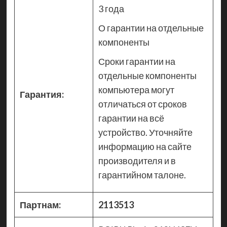
3 года
О гарантии на отдельные
компоненты
Сроки гарантии на
отдельные компоненты
компьютера могут
Гарантия:
отличаться от сроков
гарантии на всё
устройство. Уточняйте
информацию на сайте
производителя и в
гарантийном талоне.
Партнам:
2113513