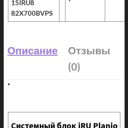
15IRU8
82X700BVPS
Описание
Отзывы
(0)
Системный блок iRU Planio