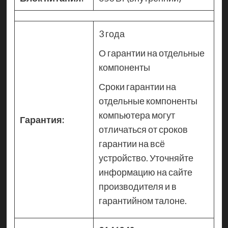
3 года
О гарантии на отдельные
компоненты
Сроки гарантии на
отдельные компоненты
компьютера могут
Гарантия:
отличаться от сроков
гарантии на всё
устройство. Уточняйте
информацию на сайте
производителя и в
гарантийном талоне.