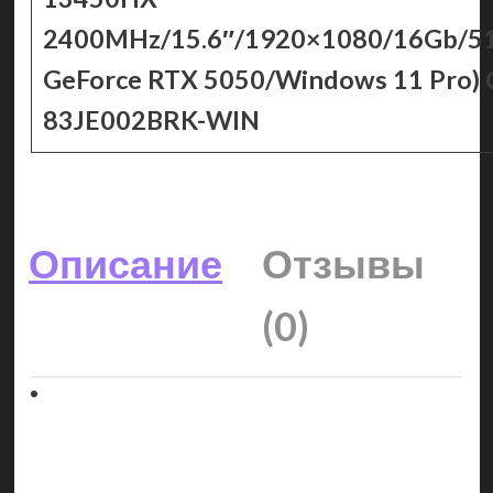
2400MHz/15.6″/1920×1080/16Gb/5
GeForce RTX 5050/Windows 11 Pro)
83JE002BRK-WIN
Описание
Отзывы
(0)