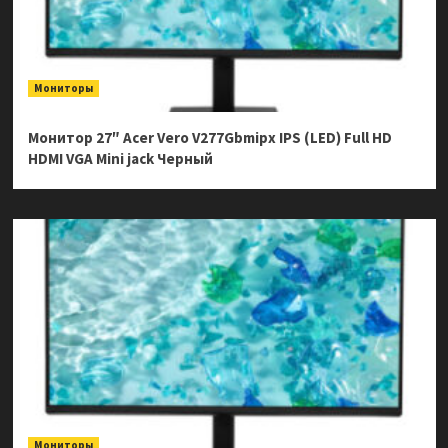
Мониторы
Монитор 27″ Acer Vero V277Gbmipx IPS (LED) Full HD
HDMI VGA Mini jack Черный
Мониторы