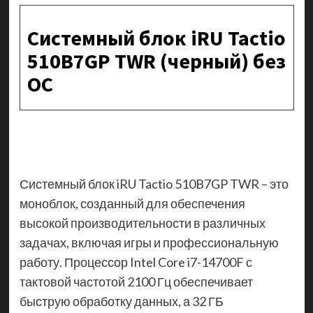
Системный блок iRU Tactio
510B7GP TWR (черный) без
ОС
Системный блок iRU Tactio 510B7GP TWR – это
моноблок, созданный для обеспечения
высокой производительности в различных
задачах, включая игры и профессиональную
работу. Процессор Intel Core i7-14700F с
тактовой частотой 2100 Гц обеспечивает
быструю обработку данных, а 32 ГБ