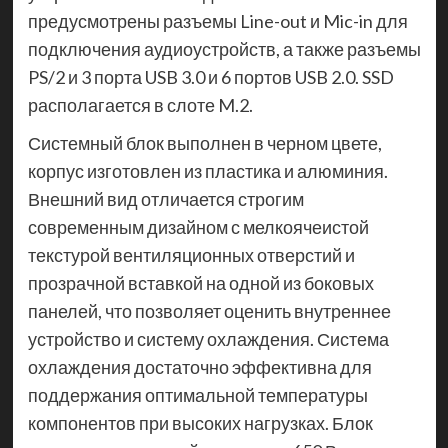
предусмотрены разъемы Line-out и Mic-in для
подключения аудиоустройств, а также разъемы
PS/2 и 3 порта USB 3.0 и 6 портов USB 2.0. SSD
располагается в слоте M.2.
Системный блок выполнен в черном цвете,
корпус изготовлен из пластика и алюминия.
Внешний вид отличается строгим
современным дизайном с мелкоячеистой
текстурой вентиляционных отверстий и
прозрачной вставкой на одной из боковых
панелей, что позволяет оценить внутреннее
устройство и систему охлаждения. Система
охлаждения достаточно эффективна для
поддержания оптимальной температуры
компонентов при высоких нагрузках. Блок