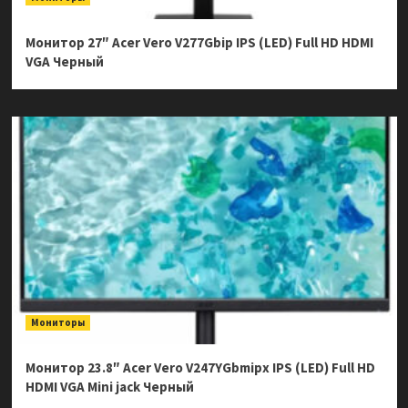
Монитор 27″ Acer Vero V277Gbip IPS (LED) Full HD HDMI
VGA Черный
Мониторы
Монитор 23.8″ Acer Vero V247YGbmipx IPS (LED) Full HD
HDMI VGA Mini jack Черный