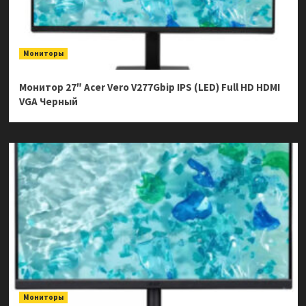
Мониторы
Монитор 27″ Acer Vero V277Gbip IPS (LED) Full HD HDMI
VGA Черный
Мониторы