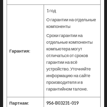
1 год
О гарантии на отдельные
компоненты
Сроки гарантии на
отдельные компоненты
компьютера могут
Гарантия:
отличаться от сроков
гарантии на всё
устройство. Уточняйте
информацию на сайте
производителя и в
гарантийном талоне.
Партнам:
9S6-B03231-019