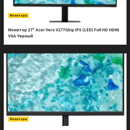
Мониторы
Монитор 27″ Acer Vero V277Gbip IPS (LED) Full HD HDMI
VGA Черный
Мониторы