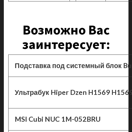
Возможно Вас
заинтересует:
Подставка под системный блок Bu
Ультрабук Hiper Dzen H1569 H1
MSI Cubi NUC 1M-052BRU