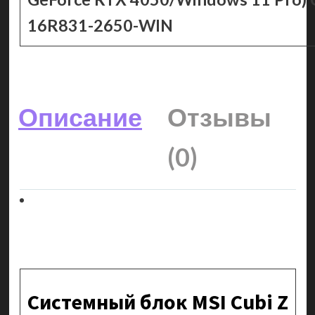
16R831-2650-WIN
Описание
Отзывы
(0)
Системный блок MSI Cubi Z