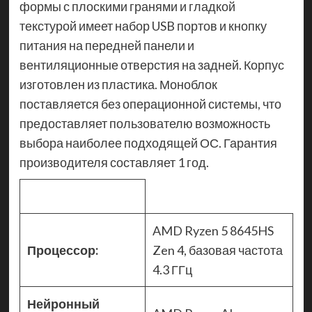
формы с плоскими гранями и гладкой
текстурой имеет набор USB портов и кнопку
питания на передней панели и
вентиляционные отверстия на задней. Корпус
изготовлен из пластика. Моноблок
поставляется без операционной системы, что
предоставляет пользователю возможность
выбора наиболее подходящей ОС. Гарантия
производителя составляет 1 год.
AMD Ryzen 5 8645HS
Процессор:
Zen 4, базовая частота
4.3 ГГц
Нейронный