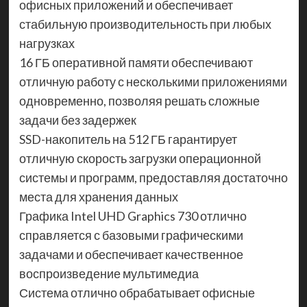
офисных приложений и обеспечивает
стабильную производительность при любых
нагрузках
16 ГБ оперативной памяти обеспечивают
отличную работу с несколькими приложениями
одновременно, позволяя решать сложные
задачи без задержек
SSD-накопитель на 512 ГБ гарантирует
отличную скорость загрузки операционной
системы и программ, предоставляя достаточно
места для хранения данных
Графика Intel UHD Graphics 730 отлично
справляется с базовыми графическими
задачами и обеспечивает качественное
воспроизведение мультимедиа
Система отлично обрабатывает офисные