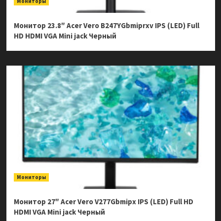
Мониторы
Монитор 23.8″ Acer Vero B247YGbmiprxv IPS (LED) Full
HD HDMI VGA Mini jack Черный
Мониторы
Монитор 27″ Acer Vero V277Gbmipx IPS (LED) Full HD
HDMI VGA Mini jack Черный