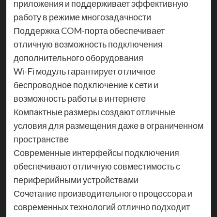
приложения и поддерживает эффективную
работу в режиме многозадачности
Поддержка COM-порта обеспечивает
отличную возможность подключения
дополнительного оборудования
Wi-Fi модуль гарантирует отличное
беспроводное подключение к сети и
возможность работы в интернете
Компактные размеры создают отличные
условия для размещения даже в ограниченном
пространстве
Современные интерфейсы подключения
обеспечивают отличную совместимость с
периферийными устройствами
Сочетание производительного процессора и
современных технологий отлично подходит