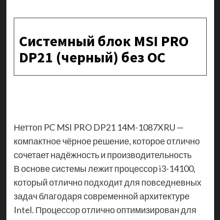
Системный блок MSI PRO
DP21 (черный) без ОС
Неттоп PC MSI PRO DP21 14M-1087XRU —
компактное чёрное решение, которое отлично
сочетает надёжность и производительность
В основе системы лежит процессор i3-14100,
который отлично подходит для повседневных
задач благодаря современной архитектуре
Intel. Процессор отлично оптимизирован для