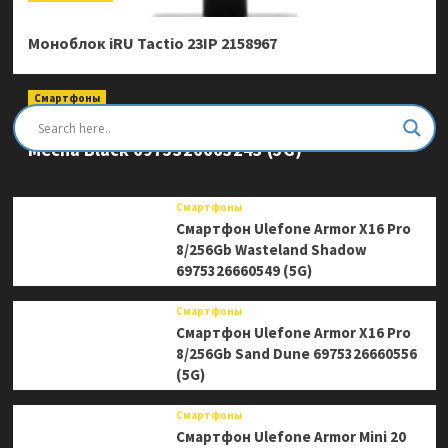
Моноблок iRU Tactio 23IP 2158967
Смартфоны
Смартфон Ulefone Armor Mini 20 Pro 8/256Gb
Mecha Black 6975326663243 (5G)
Смартфоны
Смартфон Ulefone Armor X16 Pro
8/256Gb Wasteland Shadow
6975326660549 (5G)
Смартфоны
Смартфон Ulefone Armor X16 Pro
8/256Gb Sand Dune 6975326660556
(5G)
Смартфоны
Смартфон Ulefone Armor Mini 20