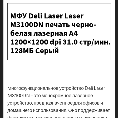
МФУ Deli Laser Laser
M3100DN печать черно-
белая лазерная A4
1200×1200 dpi 31.0 стр/мин.
128МБ Серый
Многофункциональное устройство Deli Laser
M3100DN – это монохромное лазерное
устройство, предназначенное для офисов и
домашнего использования. Оно поддерживает
функции печати, сканирования и копирования.