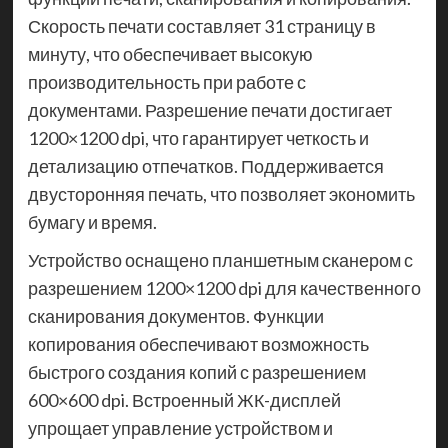
Скорость печати составляет 31 страницу в
минуту, что обеспечивает высокую
производительность при работе с
документами. Разрешение печати достигает
1200×1200 dpi, что гарантирует четкость и
детализацию отпечатков. Поддерживается
двусторонняя печать, что позволяет экономить
бумагу и время.
Устройство оснащено планшетным сканером с
разрешением 1200×1200 dpi для качественного
сканирования документов. Функции
копирования обеспечивают возможность
быстрого создания копий с разрешением
600×600 dpi. Встроенный ЖК-дисплей
упрощает управление устройством и