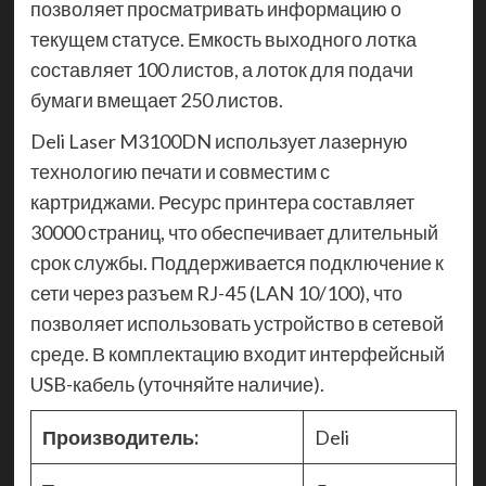
позволяет просматривать информацию о
текущем статусе. Емкость выходного лотка
составляет 100 листов, а лоток для подачи
бумаги вмещает 250 листов.
Deli Laser M3100DN использует лазерную
технологию печати и совместим с
картриджами. Ресурс принтера составляет
30000 страниц, что обеспечивает длительный
срок службы. Поддерживается подключение к
сети через разъем RJ-45 (LAN 10/100), что
позволяет использовать устройство в сетевой
среде. В комплектацию входит интерфейсный
USB-кабель (уточняйте наличие).
Производитель:
Deli