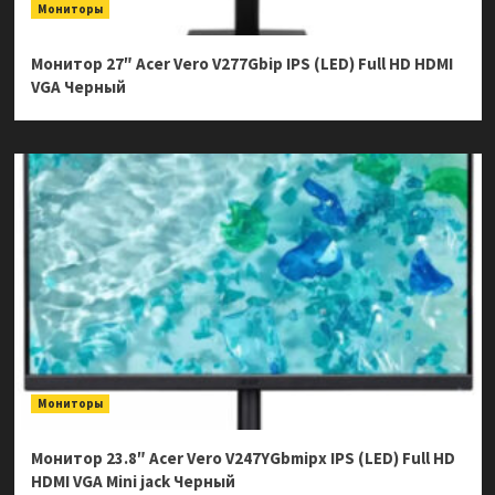
Мониторы
Монитор 27″ Acer Vero V277Gbip IPS (LED) Full HD HDMI
VGA Черный
Мониторы
Монитор 23.8″ Acer Vero V247YGbmipx IPS (LED) Full HD
HDMI VGA Mini jack Черный