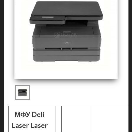
МФУ Deli
Laser Laser