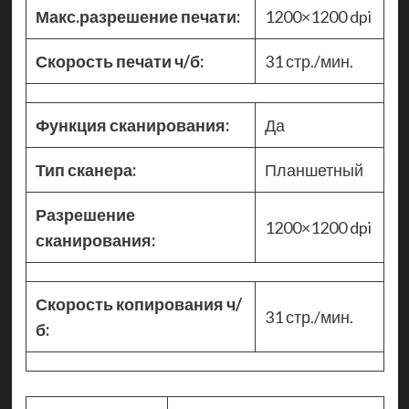
Макс.разрешение печати:
1200×1200 dpi
Скорость печати ч/б:
31 стр./мин.
Функция сканирования:
Да
Тип сканера:
Планшетный
Разрешение
1200×1200 dpi
сканирования:
Скорость копирования ч/
31 стр./мин.
б: