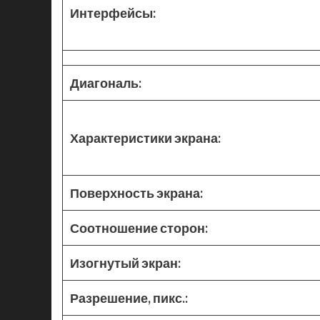
Интерфейсы:
Диагональ:
Характеристики экрана:
Поверхность экрана:
Соотношение сторон:
Изогнутый экран:
Разрешение, пикс.: