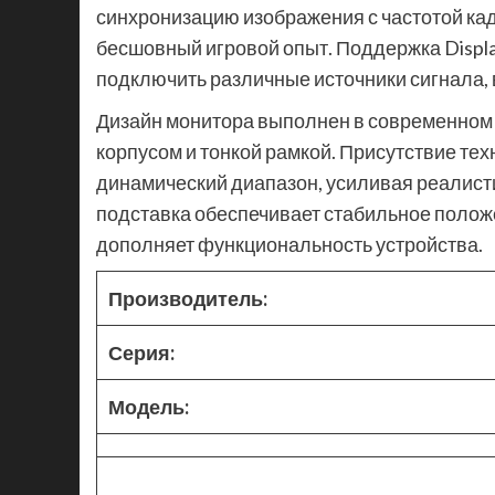
синхронизацию изображения с частотой ка
бесшовный игровой опыт. Поддержка Displa
подключить различные источники сигнала, 
Дизайн монитора выполнен в современном
корпусом и тонкой рамкой. Присутствие т
динамический диапазон, усиливая реалисти
подставка обеспечивает стабильное полож
дополняет функциональность устройства.
Производитель:
Серия:
Модель: