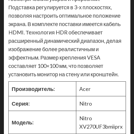
Подставка регулируется в 3-х плоскостях,
позволяя настроить оптимальное положение
экрана. В комплекте поставки имеется кабель
HDMI. Технология HDR обеспечивает
расширенный динамический диапазон, делая
изображение более реалистичным и
эффектным. Размер крепления VESA
составляет 100×100 мм, что позволяет
установить монитор на стену или кронштейн.
Производитель:
Acer
Серия:
Nitro
Nitro
Модель:
XV270UF3bmiiprx