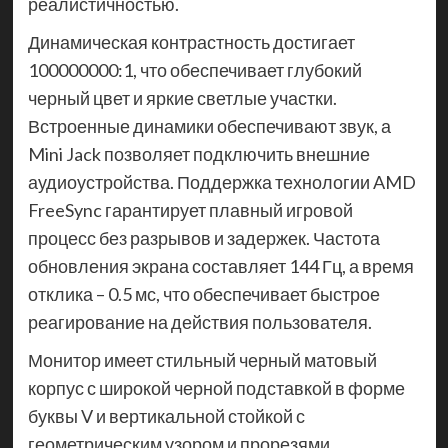
реалистичностью.
Динамическая контрастность достигает
100000000:1, что обеспечивает глубокий
черный цвет и яркие светлые участки.
Встроенные динамики обеспечивают звук, а
Mini Jack позволяет подключить внешние
аудиоустройства. Поддержка технологии AMD
FreeSync гарантирует плавный игровой
процесс без разрывов и задержек. Частота
обновления экрана составляет 144 Гц, а время
отклика – 0.5 мс, что обеспечивает быстрое
реагирование на действия пользователя.
Монитор имеет стильный черный матовый
корпус с широкой черной подставкой в форме
буквы V и вертикальной стойкой с
геометрическим узором и прорезями.