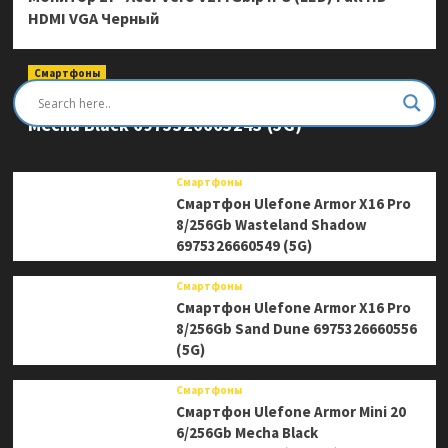
HDMI VGA Черный
Смартфоны
Смартфон Ulefone Armor Mini 20 Pro 8/256Gb
Mecha Black 6975326663243 (5G)
Смартфоны
Смартфон Ulefone Armor X16 Pro
8/256Gb Wasteland Shadow
6975326660549 (5G)
Смартфоны
Смартфон Ulefone Armor X16 Pro
8/256Gb Sand Dune 6975326660556
(5G)
Смартфоны
Смартфон Ulefone Armor Mini 20
6/256Gb Mecha Black