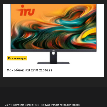
Компьютеры
Моноблок iRU 27IM 2156272
Сайт не является магазином и не осуществляет продажи товаров.