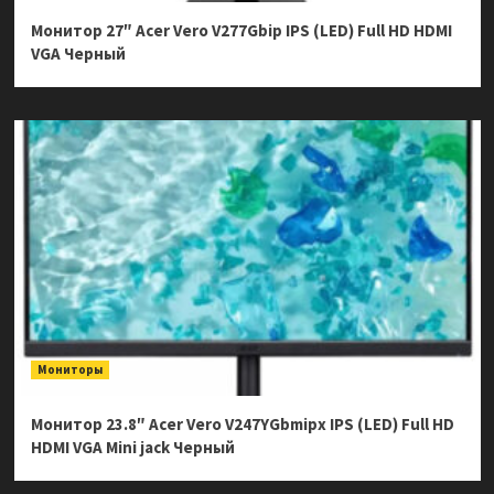
Монитор 27″ Acer Vero V277Gbip IPS (LED) Full HD HDMI
VGA Черный
Мониторы
Монитор 23.8″ Acer Vero V247YGbmipx IPS (LED) Full HD
HDMI VGA Mini jack Черный