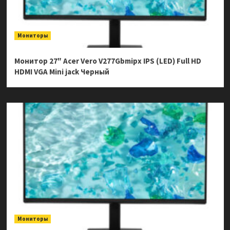
Мониторы
Монитор 27″ Acer Vero V277Gbmipx IPS (LED) Full HD
HDMI VGA Mini jack Черный
Мониторы