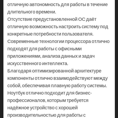
отличную автономность для работы в течение
длительного времени.
Отсутствие предустановленной ОС даёт
отличную возможность настроить систему под
конкретные потребности пользователя.
Современные технологии процессора отлично
подходят для работы с офисными
приложениями, анализа данных и задач
искусственного интеллекта.
Благодаря оптимизированной архитектуре
компоненты отлично взаимодействуют между
собой, обеспечивая плавную работу системы.
Ноутбук отлично подходит для бизнес-
профессионалов, которым требуется
надёжное устройство с хорошей
производительностью для работы с