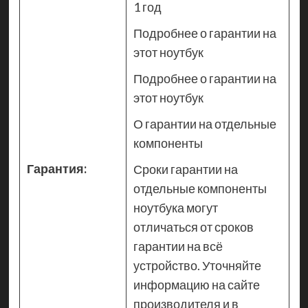
1 год
Подробнее о гарантии на
этот ноутбук
Подробнее о гарантии на
этот ноутбук
О гарантии на отдельные
компоненты
Гарантия:
Сроки гарантии на
отдельные компоненты
ноутбука могут
отличаться от сроков
гарантии на всё
устройство. Уточняйте
информацию на сайте
производителя и в