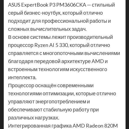
ASUS ExpertBook P3 PM3606CKA — стильный
серый бизнес-ноутбук, который отлично
подходит для профессиональной работы и
сложных вычислительных задач.
В основе системы лежит производительный
процессор Ryzen AI 5 330, который отлично
справляется с многопоточными вычислениями
благодаря передовой архитектуре AMD и
встроенным технологиям искусственного
интеллекта.
Процессор оснащён современными
технологиями оптимизации, которые отлично
управляют энергопотреблением и
обеспечивают стабильную работу при
различных нагрузках.
Интегрированная графика AMD Radeon 820M