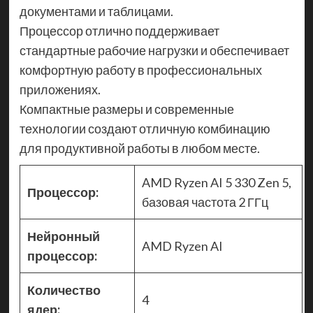
документами и таблицами.
Процессор отлично поддерживает
стандартные рабочие нагрузки и обеспечивает
комфортную работу в профессиональных
приложениях.
Компактные размеры и современные
технологии создают отличную комбинацию
для продуктивной работы в любом месте.
AMD Ryzen AI 5 330 Zen 5,
Процессор:
базовая частота 2 ГГц
Нейронный
AMD Ryzen AI
процессор:
Количество
4
ядер: