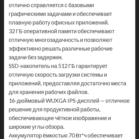
отлично справляется с базовыми
графическими задачами и обеспечивает
плавную работу офисных приложений.
32 ГБ оперативной памяти обеспечивают
отличную многозадачность и позволяют
эффективно решать различные рабочие
задачи без задержек.
SSD-накопитель на 512 ГБ гарантирует
отличную скорость загрузки системы и
приложений, предоставляя достаточно места
для хранения рабочих файлов.
16-дюймовый WUXGA IPS-дисплей — отличное
решение для продуктивной работы,
обеспечивающее чёткое изображение и
широкие углы обзора.
Аккумулятор ёмкостью 70 Вт*ч обеспечивает