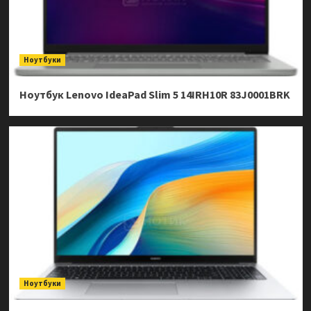
Ноутбуки
Ноутбук Lenovo IdeaPad Slim 5 14IRH10R 83J0001BRK
Ноутбуки