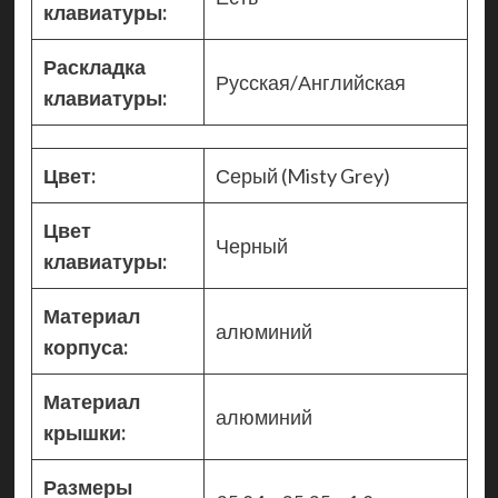
клавиатуры:
Раскладка
Русская/Английская
клавиатуры:
Цвет:
Серый (Misty Grey)
Цвет
Черный
клавиатуры:
Материал
алюминий
корпуса:
Материал
алюминий
крышки:
Размеры