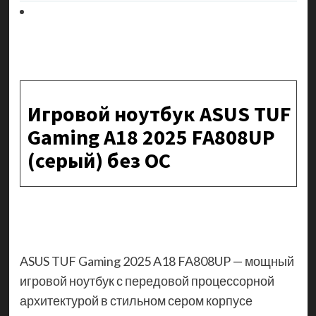
Игровой ноутбук ASUS TUF
Gaming A18 2025 FA808UP
(серый) без ОС
ASUS TUF Gaming 2025 A18 FA808UP — мощный
игровой ноутбук с передовой процессорной
архитектурой в стильном сером корпусе