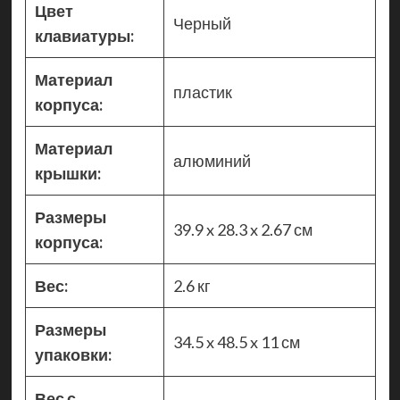
Цвет
Черный
клавиатуры:
Материал
пластик
корпуса:
Материал
алюминий
крышки:
Размеры
39.9 x 28.3 x 2.67 см
корпуса:
Вес:
2.6 кг
Размеры
34.5 x 48.5 x 11 см
упаковки:
Вес с