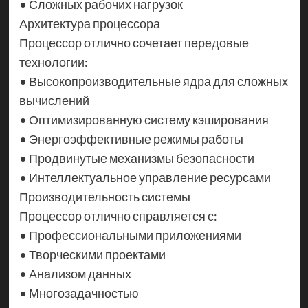
• Сложных рабочих нагрузок
Архитектура процессора
Процессор отлично сочетает передовые
технологии:
• Высокопроизводительные ядра для сложных
вычислений
• Оптимизированную систему кэширования
• Энергоэффективные режимы работы
• Продвинутые механизмы безопасности
• Интеллектуальное управление ресурсами
Производительность системы
Процессор отлично справляется с:
• Профессиональными приложениями
• Творческими проектами
• Анализом данных
• Многозадачностью