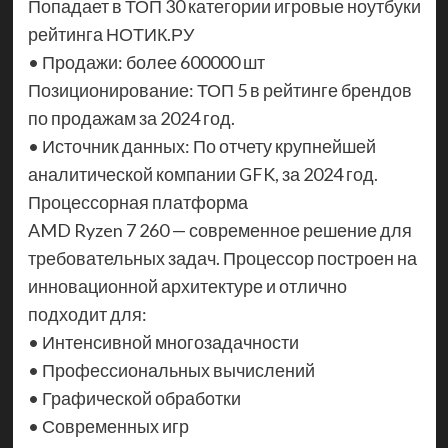
Попадает в ТОП 30 категории игровые ноутбуки
рейтинга НОТИК.РУ
• Продажи: более 600000 шт
Позиционирование: ТОП 5 в рейтинге брендов
по продажам за 2024 год.
• Источник данных: По отчету крупнейшей
аналитической компании GFK, за 2024 год.
Процессорная платформа
AMD Ryzen 7 260 — современное решение для
требовательных задач. Процессор построен на
инновационной архитектуре и отлично
подходит для:
• Интенсивной многозадачности
• Профессиональных вычислений
• Графической обработки
• Современных игр