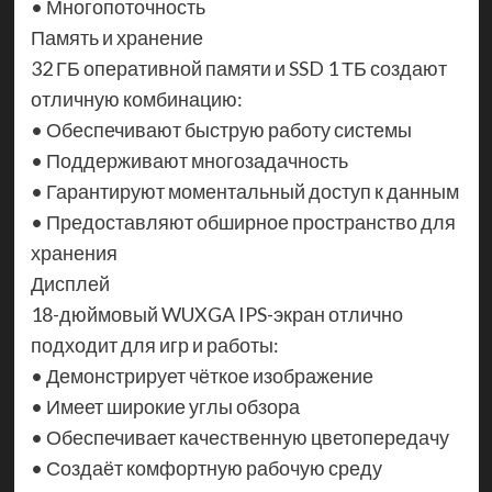
• Многопоточность
Память и хранение
32 ГБ оперативной памяти и SSD 1 ТБ создают
отличную комбинацию:
• Обеспечивают быструю работу системы
• Поддерживают многозадачность
• Гарантируют моментальный доступ к данным
• Предоставляют обширное пространство для
хранения
Дисплей
18-дюймовый WUXGA IPS-экран отлично
подходит для игр и работы:
• Демонстрирует чёткое изображение
• Имеет широкие углы обзора
• Обеспечивает качественную цветопередачу
• Создаёт комфортную рабочую среду