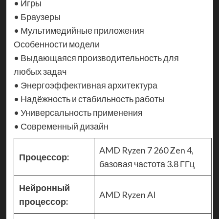
• Игры
• Браузеры
• Мультимедийные приложения
Особенности модели
• Выдающаяся производительность для
любых задач
• Энергоэффективная архитектура
• Надёжность и стабильность работы
• Универсальность применения
• Современный дизайн
AMD Ryzen 7 260 Zen 4,
Процессор:
базовая частота 3.8 ГГц
Нейронный
AMD Ryzen AI
процессор: