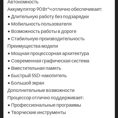
Автономность
Аккумулятор 90 Вт*ч отлично обеспечивает:
• Длительную работу без подзарядки
• Мобильность пользователя
• Возможность работы в дороге
• Стабильную производительность
Преимущества модели
• Мощная процессорная архитектура
• Современная графическая система
• Вместительная память
• Быстрый SSD-накопитель
• Большой экран
Дополнительные возможности
Процессор отлично поддерживает:
• Профессиональные программы
• Творческие инструменты