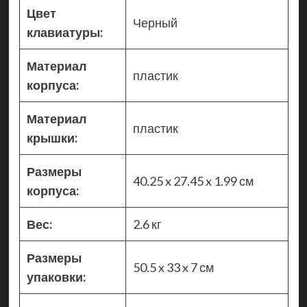
Цвет
Черный
клавиатуры:
Материал
пластик
корпуса:
Материал
пластик
крышки:
Размеры
40.25 x 27.45 x 1.99 см
корпуса:
Вес:
2.6 кг
Размеры
50.5 x 33 x 7 см
упаковки: