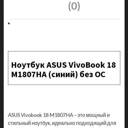
(0)
Ноутбук ASUS VivoBook 18
M1807HA (синий) без ОС
ASUS Vivobook 18 M1807HA – это мощный и
стильный ноутбук, идеально подходящий для