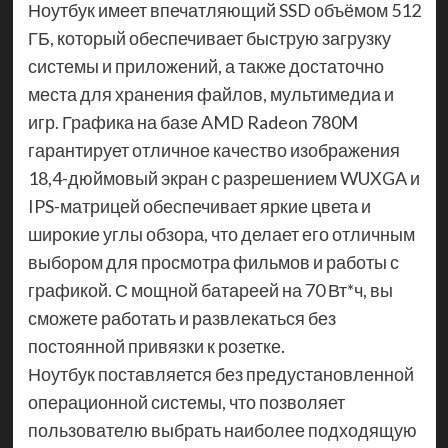
Ноутбук имеет впечатляющий SSD объёмом 512
ГБ, который обеспечивает быструю загрузку
системы и приложений, а также достаточно
места для хранения файлов, мультимедиа и
игр. Графика на базе AMD Radeon 780M
гарантирует отличное качество изображения
18,4-дюймовый экран с разрешением WUXGA и
IPS-матрицей обеспечивает яркие цвета и
широкие углы обзора, что делает его отличным
выбором для просмотра фильмов и работы с
графикой. С мощной батареей на 70 Вт*ч, вы
сможете работать и развлекаться без
постоянной привязки к розетке.
Ноутбук поставляется без предустановленной
операционной системы, что позволяет
пользователю выбрать наиболее подходящую