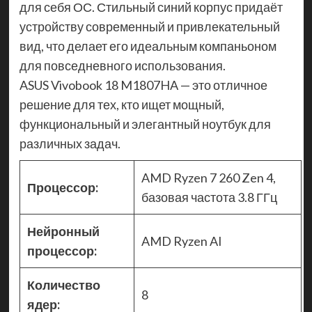
для себя ОС. Стильный синий корпус придаёт
устройству современный и привлекательный
вид, что делает его идеальным компаньоном
для повседневного использования.
ASUS Vivobook 18 M1807HA — это отличное
решение для тех, кто ищет мощный,
функциональный и элегантный ноутбук для
различных задач.
AMD Ryzen 7 260 Zen 4,
Процессор:
базовая частота 3.8 ГГц
Нейронный
AMD Ryzen AI
процессор:
Количество
8
ядер: