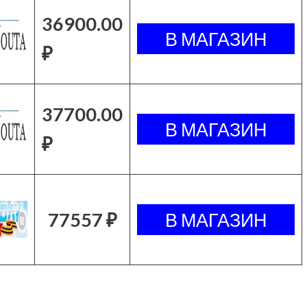
36900.00
₽
37700.00
₽
77557 ₽