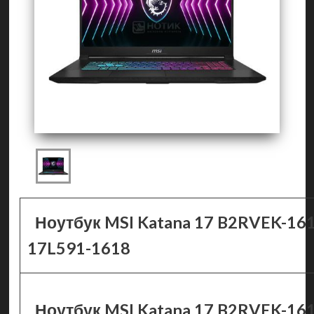
Ноутбук MSI Katana 17 B2RVEK-16
17L591-1618
Ноутбук MSI Katana 17 B2RVEK-1