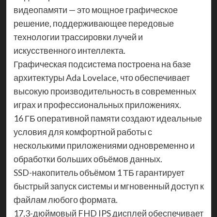
видеопамяти — это мощное графическое
решение, поддерживающее передовые
технологии трассировки лучей и
искусственного интеллекта.
Графическая подсистема построена на базе
архитектуры Ada Lovelace, что обеспечивает
высокую производительность в современных
играх и профессиональных приложениях.
16 ГБ оперативной памяти создают идеальные
условия для комфортной работы с
несколькими приложениями одновременно и
обработки больших объёмов данных.
SSD-накопитель объёмом 1 ТБ гарантирует
быстрый запуск системы и мгновенный доступ к
файлам любого формата.
17,3-дюймовый FHD IPS дисплей обеспечивает