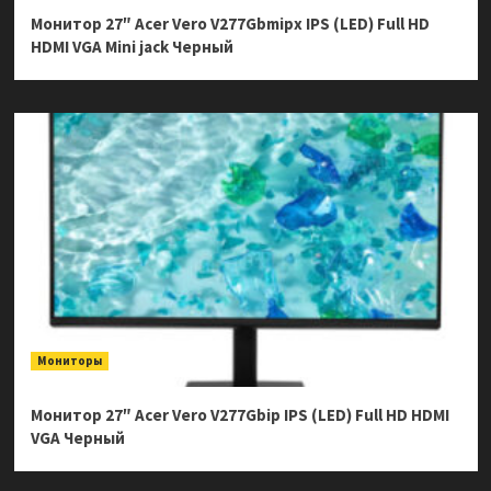
Монитор 27″ Acer Vero V277Gbmipx IPS (LED) Full HD
HDMI VGA Mini jack Черный
Мониторы
Монитор 27″ Acer Vero V277Gbip IPS (LED) Full HD HDMI
VGA Черный