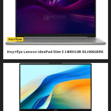
Ноутбуки
Ноутбук Lenovo IdeaPad Slim 5 14IRH10R 83J0001BRK