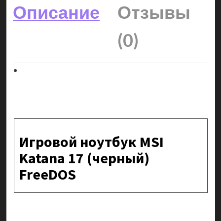
Описание
Отзывы
(0)
Игровой ноутбук MSI
Katana 17 (черный)
FreeDOS