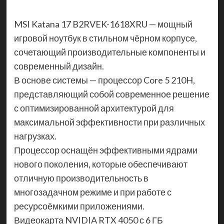
MSI Katana 17 B2RVEK-1618XRU — мощный
игровой ноутбук в стильном чёрном корпусе,
сочетающий производительные компоненты и
современный дизайн.
В основе системы — процессор Core 5 210H,
представляющий собой современное решение
с оптимизированной архитектурой для
максимальной эффективности при различных
нагрузках.
Процессор оснащён эффективными ядрами
нового поколения, которые обеспечивают
отличную производительность в
многозадачном режиме и при работе с
ресурсоёмкими приложениями.
Видеокарта NVIDIA RTX 4050 с 6 ГБ