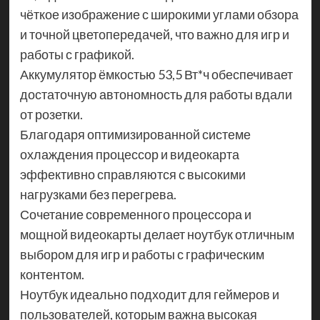
чёткое изображение с широкими углами обзора
и точной цветопередачей, что важно для игр и
работы с графикой.
Аккумулятор ёмкостью 53,5 Вт*ч обеспечивает
достаточную автономность для работы вдали
от розетки.
Благодаря оптимизированной системе
охлаждения процессор и видеокарта
эффективно справляются с высокими
нагрузками без перегрева.
Сочетание современного процессора и
мощной видеокарты делает ноутбук отличным
выбором для игр и работы с графическим
контентом.
Ноутбук идеально подходит для геймеров и
пользователей, которым важна высокая