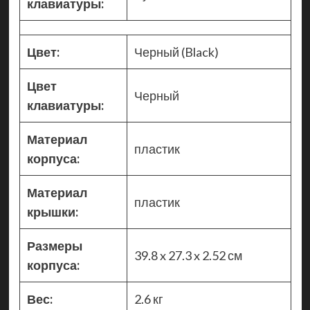
клавиатуры:
Цвет:
Черный (Black)
Цвет
Черный
клавиатуры:
Материал
пластик
корпуса:
Материал
пластик
крышки:
Размеры
39.8 x 27.3 x 2.52 см
корпуса:
Вес:
2.6 кг