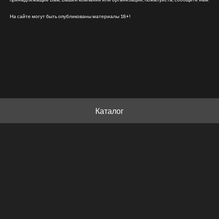
На сайте могут быть опубликованы материалы 18+!
Каталог