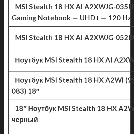
MSI Stealth 18 HX AI A2XWJG-035U
Gaming Notebook — UHD+ — 120 Hz —
MSI Stealth 18 HX AI A2XWJG-052
Ноутбук MSI Stealth 18 HX AI A2X
Ноутбук MSI Stealth 18 HX A2WI (9
083) 18″
18″ Ноутбук MSI Stealth 18 HX A2
черный