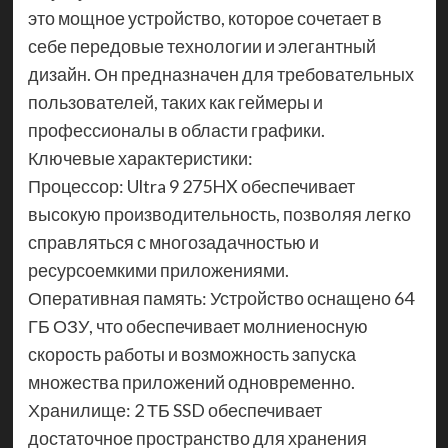
это мощное устройство, которое сочетает в
себе передовые технологии и элегантный
дизайн. Он предназначен для требовательных
пользователей, таких как геймеры и
профессионалы в области графики.
Ключевые характеристики:
Процессор: Ultra 9 275HX обеспечивает
высокую производительность, позволяя легко
справляться с многозадачностью и
ресурсоемкими приложениями.
Оперативная память: Устройство оснащено 64
ГБ ОЗУ, что обеспечивает молниеносную
скорость работы и возможность запуска
множества приложений одновременно.
Хранилище: 2 ТБ SSD обеспечивает
достаточное пространство для хранения