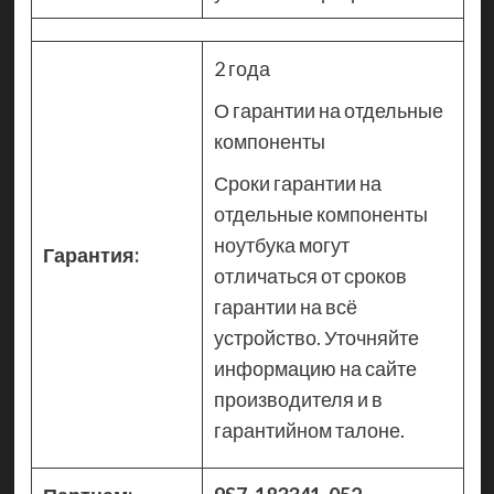
2 года
О гарантии на отдельные
компоненты
Сроки гарантии на
отдельные компоненты
ноутбука могут
Гарантия:
отличаться от сроков
гарантии на всё
устройство. Уточняйте
информацию на сайте
производителя и в
гарантийном талоне.