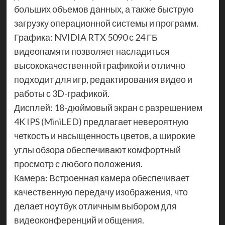
больших объемов данных, а также быструю
загрузку операционной системы и программ.
Графика: NVIDIA RTX 5090 с 24 ГБ
видеопамяти позволяет насладиться
высококачественной графикой и отлично
подходит для игр, редактирования видео и
работы с 3D-графикой.
Дисплей: 18-дюймовый экран с разрешением
4K IPS (MiniLED) предлагает невероятную
четкость и насыщенность цветов, а широкие
углы обзора обеспечивают комфортный
просмотр с любого положения.
Камера: Встроенная камера обеспечивает
качественную передачу изображения, что
делает ноутбук отличным выбором для
видеоконференций и общения.