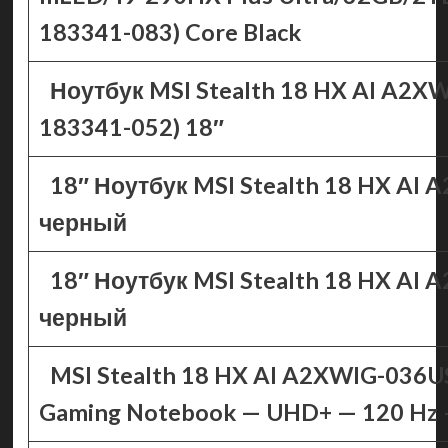
183341-083) Core Black
Ноутбук MSI Stealth 18 HX AI A2XW
183341-052) 18″
18″ Ноутбук MSI Stealth 18 HX AI 
черный
18″ Ноутбук MSI Stealth 18 HX AI
черный
MSI Stealth 18 HX AI A2XWIG-036U
Gaming Notebook — UHD+ — 120 Hz —