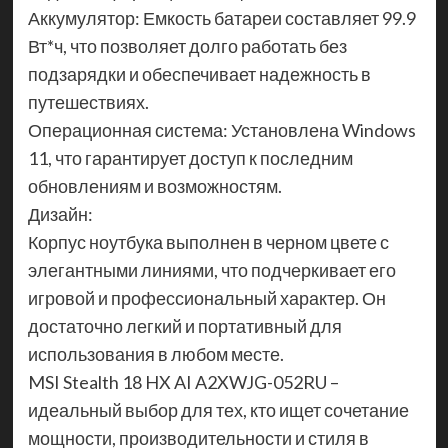
Аккумулятор: Емкость батареи составляет 99.9
Вт*ч, что позволяет долго работать без
подзарядки и обеспечивает надежность в
путешествиях.
Операционная система: Установлена Windows
11, что гарантирует доступ к последним
обновлениям и возможностям.
Дизайн:
Корпус ноутбука выполнен в черном цвете с
элегантными линиями, что подчеркивает его
игровой и профессиональный характер. Он
достаточно легкий и портативный для
использования в любом месте.
MSI Stealth 18 HX AI A2XWJG-052RU –
идеальный выбор для тех, кто ищет сочетание
мощности, производительности и стиля в