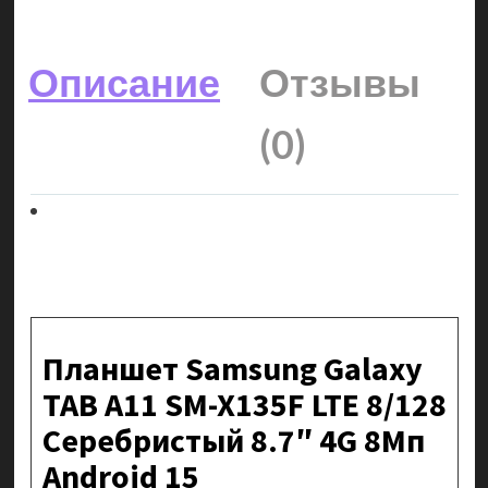
Описание
Отзывы
(0)
Планшет Samsung Galaxy
TAB A11 SM-X135F LTE 8/128
Серебристый 8.7″ 4G 8Мп
Android 15