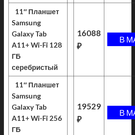
11″ Планшет
Samsung
16088
Galaxy Tab
A11+ Wi-Fi 128
₽
ГБ
серебристый
11″ Планшет
Samsung
19529
Galaxy Tab
A11+ Wi-Fi 256
₽
ГБ