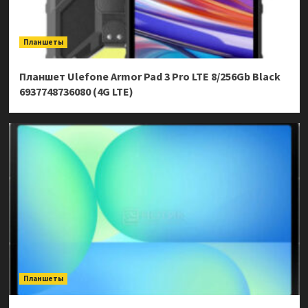
Планшеты
Планшет Ulefone Armor Pad 3 Pro LTE 8/256Gb Black
6937748736080 (4G LTE)
Планшеты