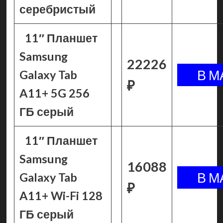
серебристый
11″ Планшет
Samsung
22226
Galaxy Tab
₽
A11+ 5G 256
ГБ серый
11″ Планшет
Samsung
16088
Galaxy Tab
₽
A11+ Wi-Fi 128
ГБ серый