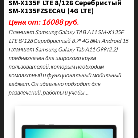
SM-X135F LTE 8/128 Серебристый
SM-X135FZSECAU (4G LTE)
Цена от: 16088 руб.
Планшет Samsung Galaxy TAB A11 SM-X135F
LTE 8/128 Серебристый 8.7″ 4G 8Мп Android 15
Планшет Samsung Galaxy Tab A11 G99 (2.2)
предназначен для широкого круга
пользователей, которым необходим
компактный и функциональный мобильный
гаджет. Он идеально подходит для
развлечений, работы и учебы…