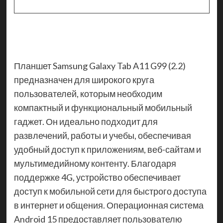
Планшет Samsung Galaxy Tab A11 G99 (2.2)
предназначен для широкого круга
пользователей, которым необходим
компактный и функциональный мобильный
гаджет. Он идеально подходит для
развлечений, работы и учебы, обеспечивая
удобный доступ к приложениям, веб-сайтам и
мультимедийному контенту. Благодаря
поддержке 4G, устройство обеспечивает
доступ к мобильной сети для быстрого доступа
в интернет и общения. Операционная система
Android 15 предоставляет пользователю