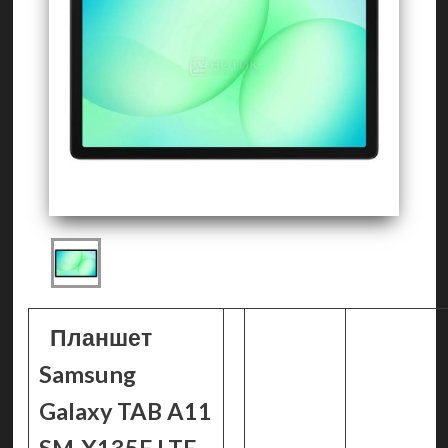
Планшет
Samsung
Galaxy TAB A11