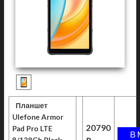
Планшет
Ulefone Armor
20790
Pad Pro LTE