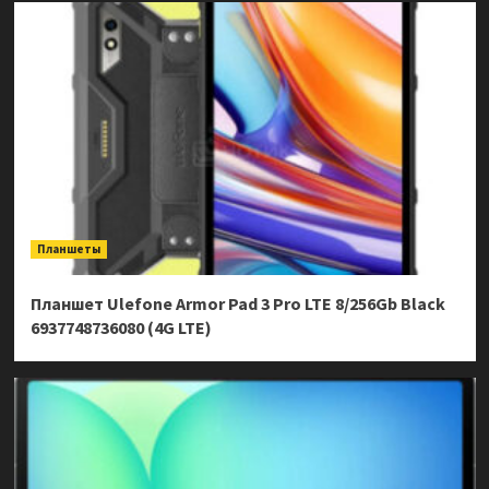
Планшеты
Планшет Ulefone Armor Pad 3 Pro LTE 8/256Gb Black
6937748736080 (4G LTE)