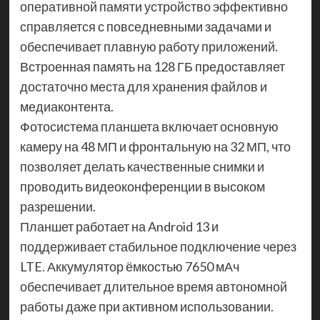
оперативной памяти устройство эффективно
справляется с повседневными задачами и
обеспечивает плавную работу приложений.
Встроенная память на 128 ГБ предоставляет
достаточно места для хранения файлов и
медиаконтента.
Фотосистема планшета включает основную
камеру на 48 МП и фронтальную на 32 МП, что
позволяет делать качественные снимки и
проводить видеоконференции в высоком
разрешении.
Планшет работает на Android 13 и
поддерживает стабильное подключение через
LTE. Аккумулятор ёмкостью 7650 мАч
обеспечивает длительное время автономной
работы даже при активном использовании.