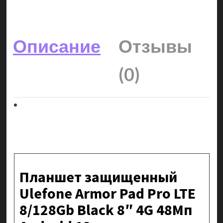
Описание
Отзывы
(0)
Планшет защищенный
Ulefone Armor Pad Pro LTE
8/128Gb Black 8″ 4G 48Мп