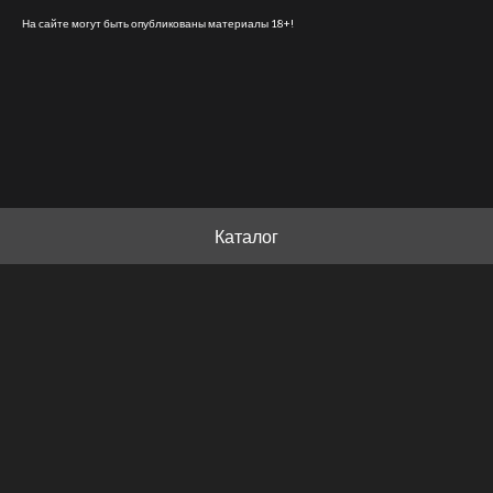
На сайте могут быть опубликованы материалы 18+!
Каталог