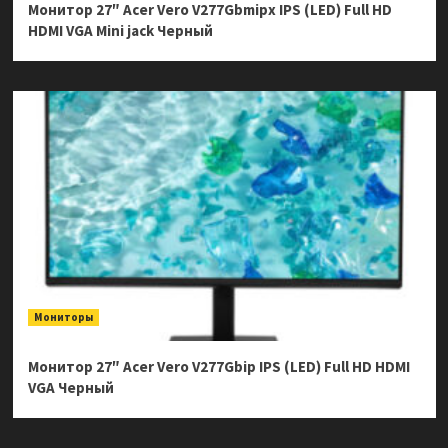
Монитор 27″ Acer Vero V277Gbmipx IPS (LED) Full HD
HDMI VGA Mini jack Черный
Мониторы
Монитор 27″ Acer Vero V277Gbip IPS (LED) Full HD HDMI
VGA Черный