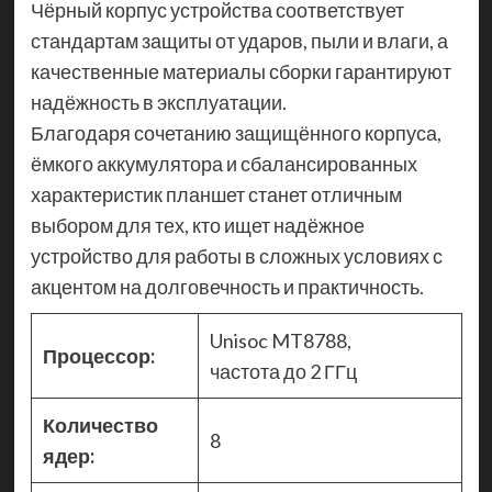
Чёрный корпус устройства соответствует
стандартам защиты от ударов, пыли и влаги, а
качественные материалы сборки гарантируют
надёжность в эксплуатации.
Благодаря сочетанию защищённого корпуса,
ёмкого аккумулятора и сбалансированных
характеристик планшет станет отличным
выбором для тех, кто ищет надёжное
устройство для работы в сложных условиях с
акцентом на долговечность и практичность.
Unisoc MT8788,
Процессор:
частота до 2 ГГц
Количество
8
ядер: