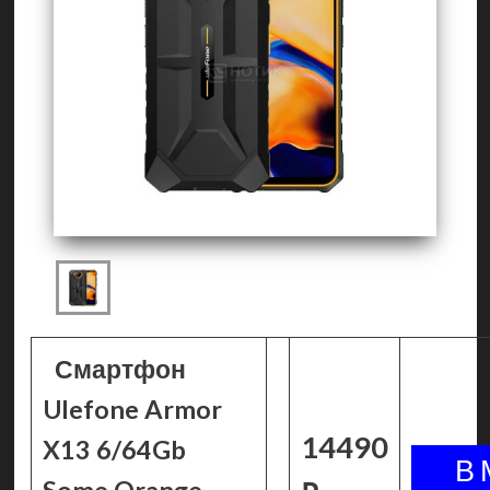
Смартфон
Ulefone Armor
14490
X13 6/64Gb