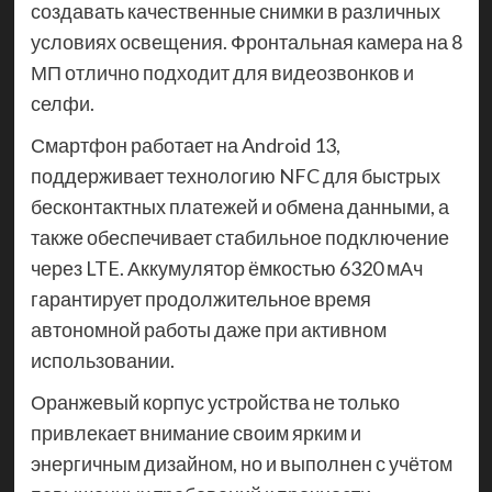
создавать качественные снимки в различных
условиях освещения. Фронтальная камера на 8
МП отлично подходит для видеозвонков и
селфи.
Смартфон работает на Android 13,
поддерживает технологию NFC для быстрых
бесконтактных платежей и обмена данными, а
также обеспечивает стабильное подключение
через LTE. Аккумулятор ёмкостью 6320 мАч
гарантирует продолжительное время
автономной работы даже при активном
использовании.
Оранжевый корпус устройства не только
привлекает внимание своим ярким и
энергичным дизайном, но и выполнен с учётом