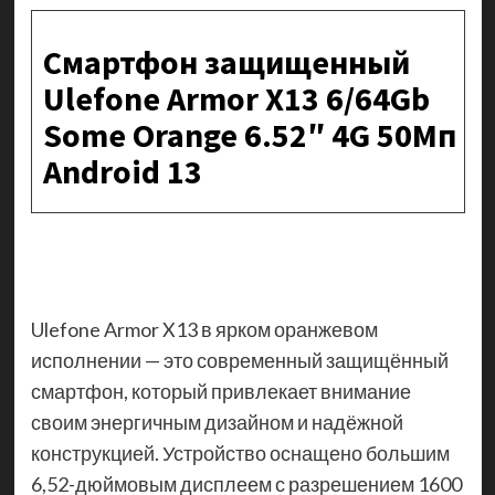
Смартфон защищенный
Ulefone Armor X13 6/64Gb
Some Orange 6.52″ 4G 50Мп
Android 13
Ulefone Armor X13 в ярком оранжевом
исполнении — это современный защищённый
смартфон, который привлекает внимание
своим энергичным дизайном и надёжной
конструкцией. Устройство оснащено большим
6,52-дюймовым дисплеем с разрешением 1600