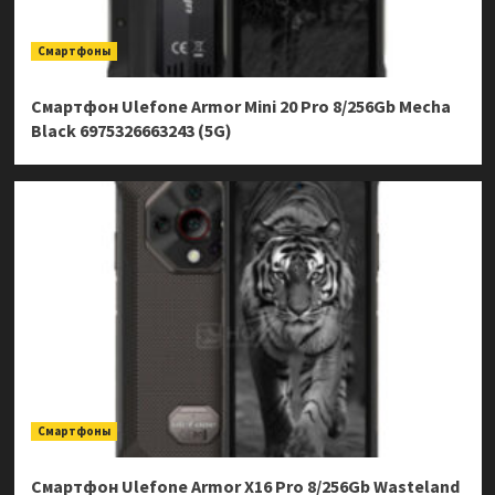
Смартфоны
Смартфон Ulefone Armor Mini 20 Pro 8/256Gb Mecha
Black 6975326663243 (5G)
Смартфоны
Смартфон Ulefone Armor X16 Pro 8/256Gb Wasteland