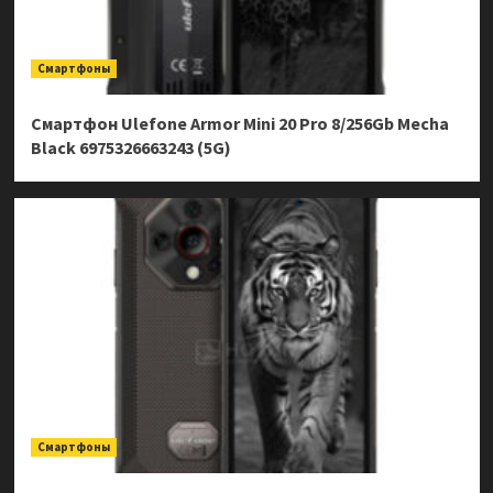
Смартфоны
Смартфон Ulefone Armor Mini 20 Pro 8/256Gb Mecha
Black 6975326663243 (5G)
Смартфоны