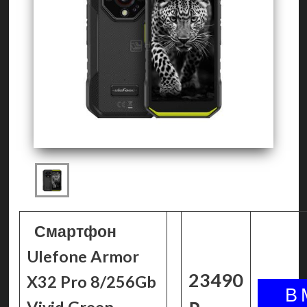
Смартфон
Ulefone Armor
23490
X32 Pro 8/256Gb