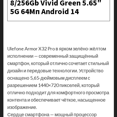
8/256Gb Vivid Green 5.65″
5G 64Мп Android 14
Ulefone Armor X32 Pro в ярком зелёно-жёлтом
исполнении — современный защищённый
смартфон, который отлично сочетает стильный
дизайн и передовые технологии. Устройство
оснащено 5,65-дюймовым дисплеем с
разрешением 1440×720 пикселей, который
отлично подходит для комфортного просмотра
контента и обеспечивает чёткое, насыщенное
изображение.
Сердце смартфона — мощный процессор