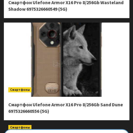
Смартфон Ulefone Armor X16 Pro 8/256Gb Wasteland
Shadow 6975326660549 (5G)
Смартфоны
Смартфон Ulefone Armor X16 Pro 8/256Gb Sand Dune
6975326660556 (5G)
Смартфоны