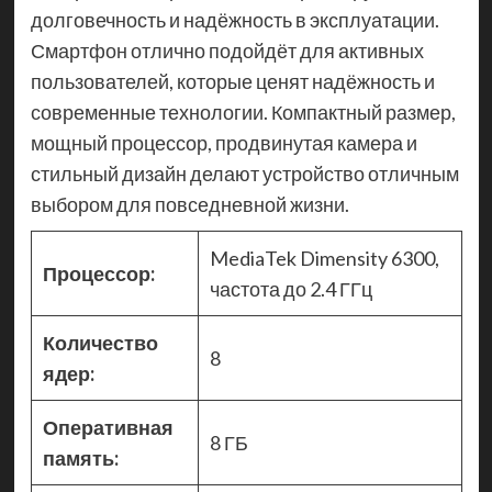
долговечность и надёжность в эксплуатации.
Смартфон отлично подойдёт для активных
пользователей, которые ценят надёжность и
современные технологии. Компактный размер,
мощный процессор, продвинутая камера и
стильный дизайн делают устройство отличным
выбором для повседневной жизни.
MediaTek Dimensity 6300,
Процессор:
частота до 2.4 ГГц
Количество
8
ядер:
Оперативная
8 ГБ
память: