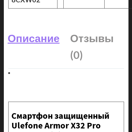
Описание
Отзывы
(0)
Смартфон защищенный
Ulefone Armor X32 Pro