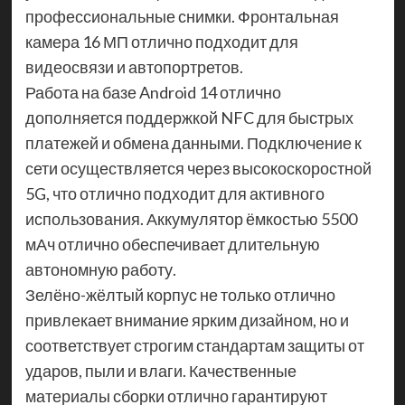
профессиональные снимки. Фронтальная
камера 16 МП отлично подходит для
видеосвязи и автопортретов.
Работа на базе Android 14 отлично
дополняется поддержкой NFC для быстрых
платежей и обмена данными. Подключение к
сети осуществляется через высокоскоростной
5G, что отлично подходит для активного
использования. Аккумулятор ёмкостью 5500
мАч отлично обеспечивает длительную
автономную работу.
Зелёно-жёлтый корпус не только отлично
привлекает внимание ярким дизайном, но и
соответствует строгим стандартам защиты от
ударов, пыли и влаги. Качественные
материалы сборки отлично гарантируют