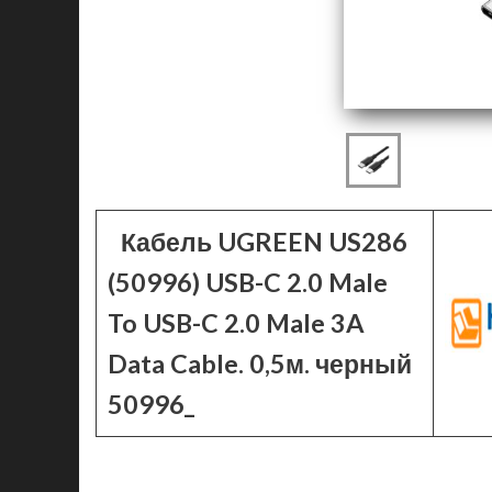
Кабель UGREEN US286
(50996) USB-C 2.0 Male
To USB-C 2.0 Male 3A
Data Cable. 0,5м. черный
50996_