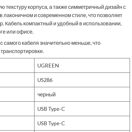
ю текстуру корпуса, а также симметричный дизайн с
 лаконичном и современном стиле, что позволяет
р. Кабель компактный и удобный в использовании,
ге или офисе.
вес самого кабеля значительно меньше, что
 транспортировке.
UGREEN
US286
черный
USB Type-C
USB Type-C