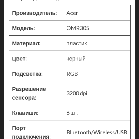
Производитель:
Acer
Модель:
OMR305
Материал:
пластик
Цвет:
черный
Подсветка:
RGB
Разрешение
3200 dpi
сенсора:
Клавиши:
6 шт.
Порт
Bluetooth/Wireless/USB
подключения: