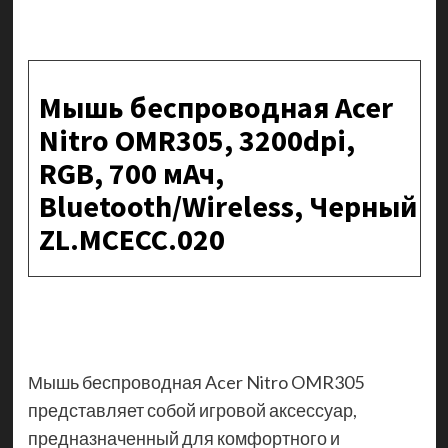
Мышь беспроводная Acer
Nitro OMR305, 3200dpi,
RGB, 700 мАч,
Bluetooth/Wireless, Черный
ZL.MCECC.020
Мышь беспроводная Acer Nitro OMR305
представляет собой игровой аксессуар,
предназначенный для комфортного и