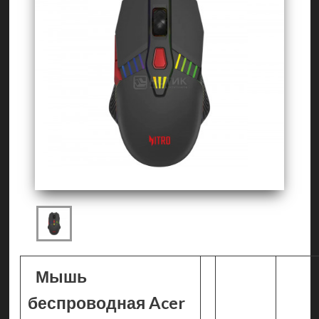
Мышь
беспроводная Acer