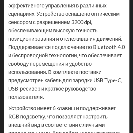
эффективного управления в различных
сценариях. Устройство оснащено оптическим
сенсором с разрешением 3200 dpi,
обеспечивающим высокую точность
позиционирования и отслеживания движений.
Поддерживается подключение по Bluetooth 4.0
и беспроводной технологии, что обеспечивает
свободу перемещения и удобство
использования. В комплекте поставки
предусмотрен кабель для зарядки USB Type-C,
USB-ресивер и краткое руководство
пользователя.
Устройство имеет 6 клавиш и поддерживает
RGB подсветку, что позволяет настроить
внешний вид в соответствии с личными