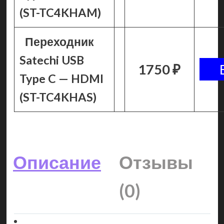
(ST-TC4KHAM)
Переходник
Satechi USB
1750 ₽
Type C — HDMI
(ST-TC4KHAS)
Описание
Отзывы
(0)