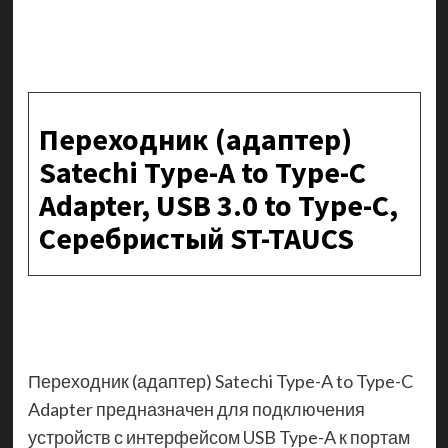
Переходник (адаптер)
Satechi Type-A to Type-C
Adapter, USB 3.0 to Type-C,
Серебристый ST-TAUCS
Переходник (адаптер) Satechi Type-A to Type-C
Adapter предназначен для подключения
устройств с интерфейсом USB Type-A к портам