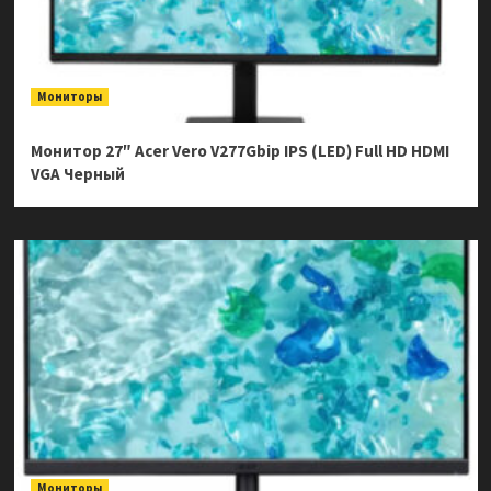
Мониторы
Монитор 27″ Acer Vero V277Gbip IPS (LED) Full HD HDMI
VGA Черный
Мониторы