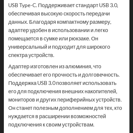
USB Type-C. Поддерживает стандарт USB 3.0,
обеспечивая высокую скорость передачи
данных. Благодаря компактному размеру,
адаптер удобен в использовании и легко
помещается в сумке или рюкзаке. Он
универсальный и подходит для широкого
спектра устройств.
Адаптер изготовлен из алюминия, что
обеспечивает его прочность и долговечность.
Поддержка USB 3.0 позволяет использовать
его для подключения внешних накопителей,
мониторов и других периферийных устройств.
Он станет полезным дополнением для тех, кто
нуждается в расширении возможностей
подключения к своим устройствам.