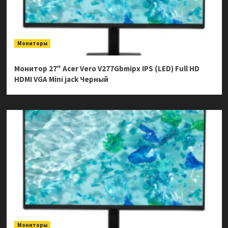
Мониторы
Монитор 27″ Acer Vero V277Gbmipx IPS (LED) Full HD
HDMI VGA Mini jack Черный
Мониторы