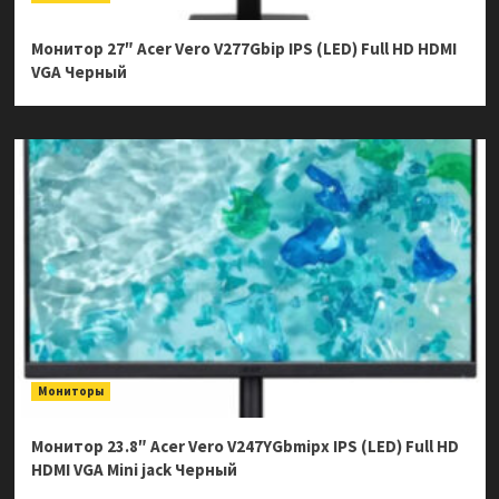
Монитор 27″ Acer Vero V277Gbip IPS (LED) Full HD HDMI
VGA Черный
Мониторы
Монитор 23.8″ Acer Vero V247YGbmipx IPS (LED) Full HD
HDMI VGA Mini jack Черный