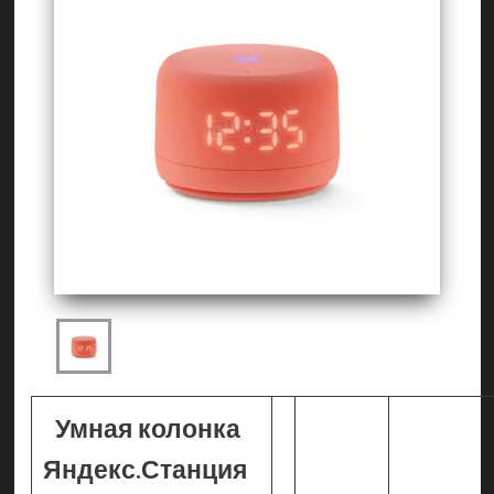
Умная колонка
Яндекс.Станция