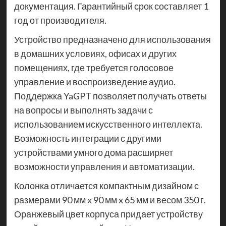
документация. Гарантийный срок составляет 1
год от производителя.
Устройство предназначено для использования
в домашних условиях, офисах и других
помещениях, где требуется голосовое
управление и воспроизведение аудио.
Поддержка YaGPT позволяет получать ответы
на вопросы и выполнять задачи с
использованием искусственного интеллекта.
Возможность интеграции с другими
устройствами умного дома расширяет
возможности управления и автоматизации.
Колонка отличается компактным дизайном с
размерами 90 мм x 90 мм x 65 мм и весом 350 г.
Оранжевый цвет корпуса придает устройству