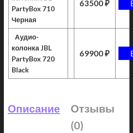
63500 ₽
PartyBox 710
Черная
Аудио-
колонка JBL
69900 ₽
PartyBox 720
Black
Описание
Отзывы
(0)