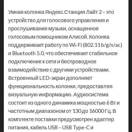
Умная колонка Яндекс.Станция Лайт 2 – это
устройство для голосового управления и
прослушивания музыки, оснащенное
голосовым помощником Алисой. Колонка
поддерживает работу по Wi-Fi (802.11 b/g/n/ac)
и Bluetooth 5.0, что обеспечивает стабильное
подключение к сети и беспроводное
взаимодействие с другими устройствами.
Встроенный LED-экран дополняет
функциональность колонки, предоставляя
визуальную информацию. Аудиосистема
состоит из одного динамика мощностью 6 Вт и
частотным диапазоном от 130 до 16000 Гц. В
комплекте поставки предусмотрен адаптер
питания, кабель USB – USB Type-C и