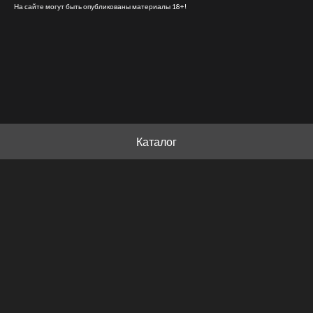
На сайте могут быть опубликованы материалы 18+!
Каталог