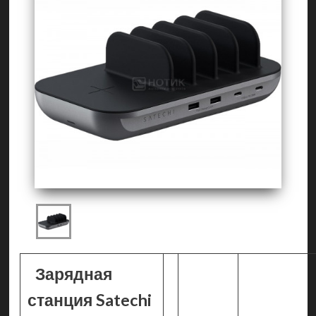
Зарядная
станция Satechi