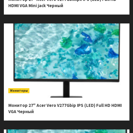
HDMI VGA Mini jack Черный
Мониторы
Монитор 27″ Acer Vero V277Gbip IPS (LED) Full HD HDMI
VGA Черный