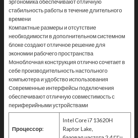
эргономика обеспечивают отличную
стабильность работы в течение длительного
времени
Компактные размеры и отсутствие
необходимости в дополнительном системном
блоке создают отличное решение для
экономии рабочего пространства
Моноблочная конструкция отлично сочетает в
себе производительность настольного
компьютера и удобство использования
Современные интерфейсы подключения
обеспечивают отличную совместимость с
периферийными устройствами
Intel Core i7 13620H
Процессор:
Raptor Lake,
базовая частота 2.4 ГГц