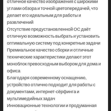
отличное качество изображения с широкими
углами обзора и точной цветопередачей, что
делает его идеальным для работы и
развлечений
Отсутствие предустановленной ОС даёт
отличную возможность выбрать и установить
оптимальную систему под конкретные задачи
Премиальное качество сборки и отличные
технические характеристики делают этот
моноблок превосходным выбором для дома и
офиса
Благодаря современному оснащению,
устройство отлично подходит для работы с
документами, интернет-сёрфинга и
мультимедийных задач
Инновационные технологии и продуманная