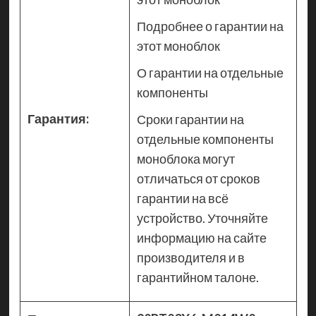
Подробнее о гарантии на
этот моноблок
О гарантии на отдельные
компоненты
Гарантия:
Сроки гарантии на
отдельные компоненты
моноблока могут
отличаться от сроков
гарантии на всё
устройство. Уточняйте
информацию на сайте
производителя и в
гарантийном талоне.