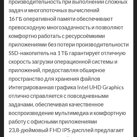
производительность при выполнении сложных
задач и многопоточных вычислений
16 ГБ оперативной памяти обеспечивают
превосходную многозадачность и позволяют
комфортно работать с ресурсоёмкими
приложениями без потери производительности
SSD-накопитель на 1 ТБ гарантирует отличную
скорость загрузки операционной системы и
приложений, предоставляя обширное
пространство для хранения файлов
Интегрированная графика Intel UHD Graphics
отлично справляется с повседневными
задачами, обеспечивая качественное
воспроизведение мультимедиа и комфортную
работу с офисными приложениями
23,8-дюймовый FHD IPS-дисплей предлагает