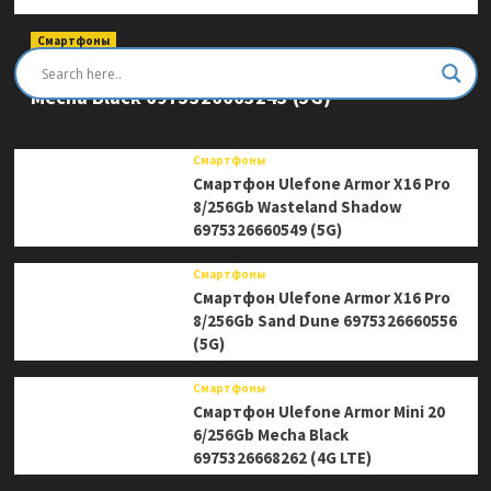
Смартфоны
Смартфон Ulefone Armor Mini 20 Pro 8/256Gb
Mecha Black 6975326663243 (5G)
Смартфоны
Смартфон Ulefone Armor X16 Pro
8/256Gb Wasteland Shadow
6975326660549 (5G)
Смартфоны
Смартфон Ulefone Armor X16 Pro
8/256Gb Sand Dune 6975326660556
(5G)
Смартфоны
Смартфон Ulefone Armor Mini 20
6/256Gb Mecha Black
6975326668262 (4G LTE)