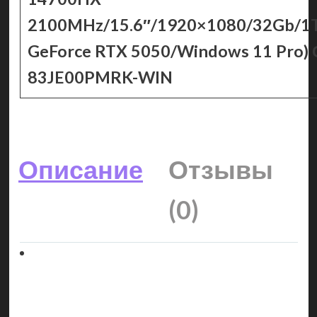
2100MHz/15.6″/1920×1080/32Gb/1
GeForce RTX 5050/Windows 11 Pro)
83JE00PMRK-WIN
Описание
Отзывы
(0)