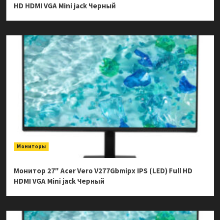
HD HDMI VGA Mini jack Черный
Мониторы
Монитор 27″ Acer Vero V277Gbmipx IPS (LED) Full HD
HDMI VGA Mini jack Черный