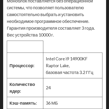
Моноблок поставляется без операционной
системы, что позволяет пользователю
самостоятельно выбрать и установить
необходимое программное обеспечение.
Гарантия производителя составляет 3 года.
Вес устройства 10000 г.
Intel Core i9 14900KF
Процессор:
Raptor Lake,
базовая частота 3.2 ГГц
Количество
24
ядер:
Кэш-память:
36 МБ