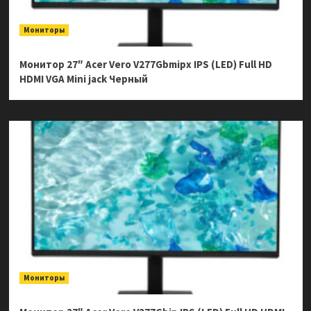
Мониторы
Монитор 27″ Acer Vero V277Gbmipx IPS (LED) Full HD
HDMI VGA Mini jack Черный
Мониторы