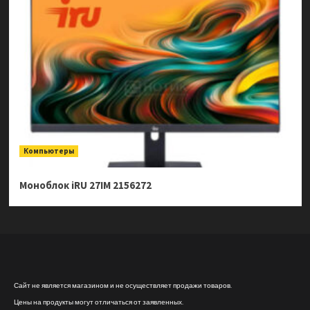
Компьютеры
Моноблок iRU 27IM 2156272
Сайт не является магазином и не осуществляет продажи товаров.
Цены на продукты могут отличаться от заявленных.