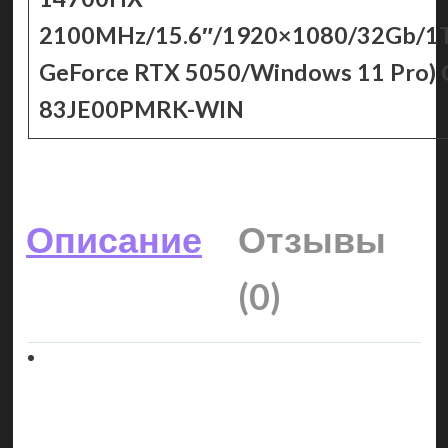
2100MHz/15.6″/1920×1080/32Gb/1
GeForce RTX 5050/Windows 11 Pro)
83JE00PMRK-WIN
Описание
Отзывы
(0)