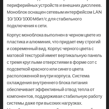
периферийных устройств и внешних дисплеев.
Моноблок оснащен сетевым интерфейсом LAN
10/100/1000 Мбит/с для стабильного
подключения к сети.
Корпус моноблока выполнен в черном цвете из
пластика и алюминия, что придает ему строгий
и современный вид. Корпус черного цвета с
матовой текстурой имеет вертикальную панель
с тремя круглыми отверстиями в форме сот с
подсветкой красного или синего цвета
расположенной внутри корпуса. Система
охлаждения внутреннего блока питания
обеспечивает эффективный отвод тепла от
компонентов, поддерживая стабильную работу
системы даже при высоких нагрузках.