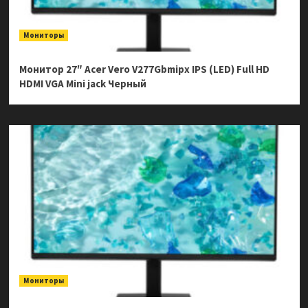
Мониторы
Монитор 27″ Acer Vero V277Gbmipx IPS (LED) Full HD
HDMI VGA Mini jack Черный
Мониторы