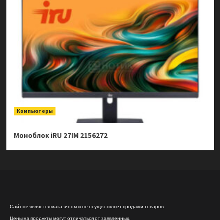
Компьютеры
Моноблок iRU 27IM 2156272
Сайт не является магазином и не осуществляет продажи товаров.
Цены на продукты могут отличаться от заявленных.