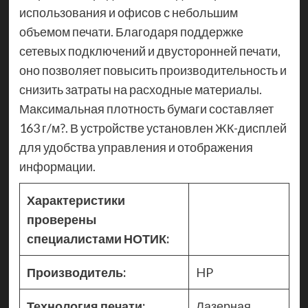
использования и офисов с небольшим
объемом печати. Благодаря поддержке
сетевых подключений и двусторонней печати,
оно позволяет повысить производительность и
снизить затраты на расходные материалы.
Максимальная плотность бумаги составляет
163 г/м?. В устройстве установлен ЖК-дисплей
для удобства управления и отображения
информации.
Характеристики
проверены
специалистами НОТИК:
Производитель:
HP
Технология печати:
Лазерная