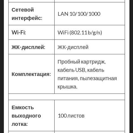
Сетевой
LAN 10/100/1000
интерфейс:
Wi-Fi:
WiFi (802.11 b/g/n)
ЖК-дисплей:
ЖК-дисплей
Пробный картридж,
кабель USB, кабель
Комплектация:
питания, пылезащитная
крышка.
Емкость
выходного
100 листов
лотка: