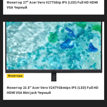
Монитор 27″ Acer Vero V277Gbip IPS (LED) Full HD HDMI
VGA Черный
Мониторы
Монитор 23.8″ Acer Vero V247YGbmipx IPS (LED) Full HD
HDMI VGA Mini jack Черный