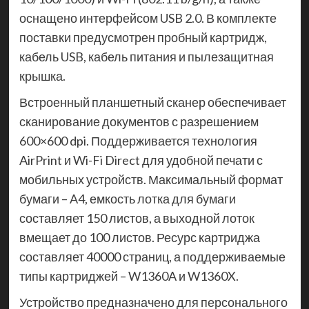
оснащено интерфейсом USB 2.0. В комплекте
поставки предусмотрен пробный картридж,
кабель USB, кабель питания и пылезащитная
крышка.
Встроенный планшетный сканер обеспечивает
сканирование документов с разрешением
600×600 dpi. Поддерживается технология
AirPrint и Wi-Fi Direct для удобной печати с
мобильных устройств. Максимальный формат
бумаги – A4, емкость лотка для бумаги
составляет 150 листов, а выходной лоток
вмещает до 100 листов. Ресурс картриджа
составляет 40000 страниц, а поддерживаемые
типы картриджей – W1360A и W1360X.
Устройство предназначено для персонального