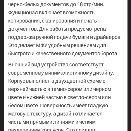
черно-белых документов до 18 стр/мин.
Функционал включает возможность
копирования, сканирования и печать
документов. Для работы предусмотрена
поддержка ручной подачи бумаги и драйверов.
Это делает МФУ удобным решением для
быстрого и качественного документооборота.
Внешний вид устройства соответствует
современному минималистичному дизайну.
Корпус выполнен в двухцветной схеме с
верхней частью в темно-сером или черном
цвете и нижней частью в светло-сером или
белом цвете. Поверхность имеет гладкую
матовую текстуру, а дизайн отличается
чистыми прямыми линиями и четким
разделением корпусов. Это придает