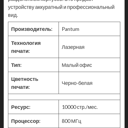
устройству аккуратный и профессиональный
вид.
Производитель:
Pantum
Технология
Лазерная
печати:
Тип:
Малый офис
Цветность
Черно-белая
печати:
Ресурс:
10000 стр./мес.
Процессор:
800 МГц