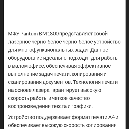
МФУ Pantum BM1800 представляет собой
лазерное черно-белое черно-белое устройство
для многофункциональных задач. Данное
оборудование идеально подходит для работы
в малом офисе, обеспечивая эффективное
выполнение задач печати, копирования и
сканирования документов. Технология печати
на основе лазера гарантирует высокую
скорость работы и четкое качество
воспроизведения текста и графики.
Устройство поддерживает формат печати А4 и
обеспечивает высокую скорость копирования