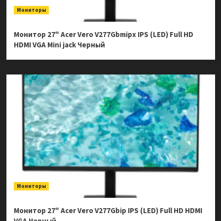
Мониторы
Монитор 27″ Acer Vero V277Gbmipx IPS (LED) Full HD
HDMI VGA Mini jack Черный
Мониторы
Монитор 27″ Acer Vero V277Gbip IPS (LED) Full HD HDMI
VGA Черный