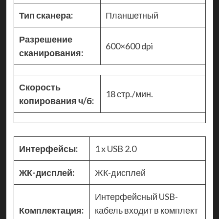
Тип сканера:
Планшетный
Разрешение
600×600 dpi
сканирования:
Скорость
18 стр./мин.
копирования ч/б:
Интерфейсы:
1 x USB 2.0
ЖК-дисплей:
ЖК-дисплей
Интерфейсный USB-
Комплектация:
кабель входит в комплект