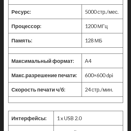
Ресурс:
5000 стр./мес.
Процессор:
1200 МГц
Память:
128 МБ
Максимальный формат:
A4
Макс.разрешение печати:
600×600 dpi
Скорость печати ч/б:
24 стр./мин.
Интерфейсы:
1 x USB 2.0