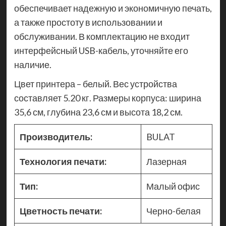
обеспечивает надежную и экономичную печать,
а также простоту в использовании и
обслуживании. В комплектацию не входит
интерфейсный USB-кабель, уточняйте его
наличие.
Цвет принтера – белый. Вес устройства
составляет 5.20 кг. Размеры корпуса: ширина
35,6 см, глубина 23,6 см и высота 18,2 см.
Производитель:
BULAT
Технология печати:
Лазерная
Тип:
Малый офис
Цветность печати:
Черно-белая