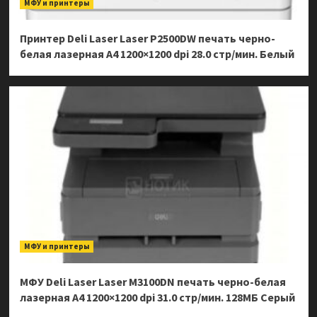
МФУ и принтеры
Принтер Deli Laser Laser P2500DW печать черно-
белая лазерная A4 1200×1200 dpi 28.0 стр/мин. Белый
МФУ и принтеры
МФУ Deli Laser Laser M3100DN печать черно-белая
лазерная A4 1200×1200 dpi 31.0 стр/мин. 128МБ Серый