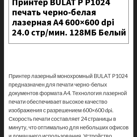
Принтер BULAT P P1024
печать черно-белая
лазерная A4 600×600 dpi
24.0 стр/мин. 128МБ Белый
Принтер лазерный монохромный BULAT P1024
предназначен для печати черно-белых
документов формата A4. Технология лазерной
печати обеспечивает высокое качество
изображения с разрешением 600×600 dpi.
Скорость печати составляет 24 страницы в
минуту, что оптимально для небольших офисов
и домашнего использования. Устройство