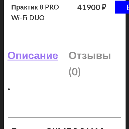
41900 ₽
Практик 8 PRO
Wi-Fi DUO
Описание
Отзывы
(0)