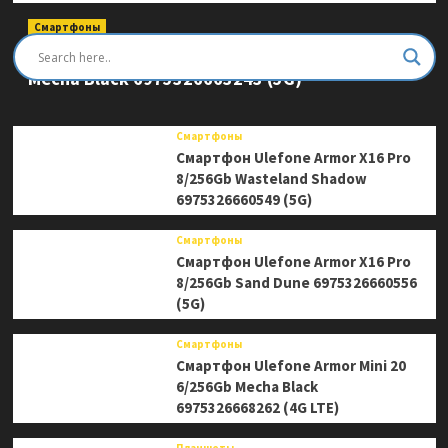
Смартфоны
Смартфон Ulefone Armor Mini 20 Pro 8/256Gb
Mecha Black 6975326663243 (5G)
Смартфоны
Смартфон Ulefone Armor X16 Pro
8/256Gb Wasteland Shadow
6975326660549 (5G)
Смартфоны
Смартфон Ulefone Armor X16 Pro
8/256Gb Sand Dune 6975326660556
(5G)
Смартфоны
Смартфон Ulefone Armor Mini 20
6/256Gb Mecha Black
6975326668262 (4G LTE)