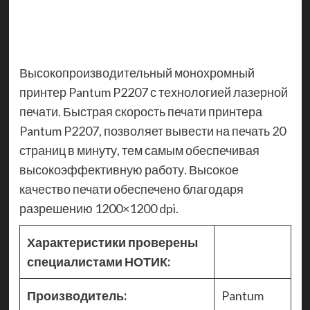
Высокопроизводительный монохромный
принтер Pantum P2207 с технологией лазерной
печати. Быстрая скорость печати принтера
Pantum P2207, позволяет вывести на печать 20
страниц в минуту, тем самым обеспечивая
высокоэффективную работу. Высокое
качество печати обеспечено благодаря
разрешению 1200×1200 dpi.
Характеристики проверены
специалистами НОТИК:
Производитель:
Pantum