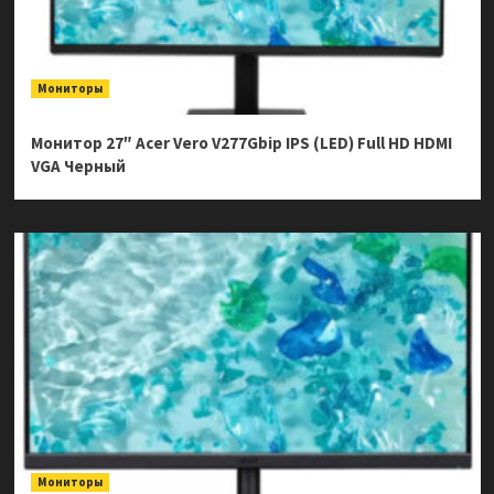
Мониторы
Монитор 27″ Acer Vero V277Gbip IPS (LED) Full HD HDMI
VGA Черный
Мониторы