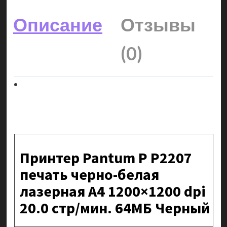
Описание
Отзывы
(0)
Принтер Pantum P P2207
печать черно-белая
лазерная A4 1200×1200 dpi
20.0 стр/мин. 64МБ Черный