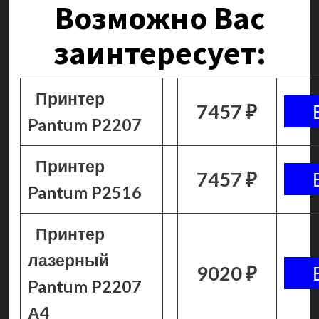
Возможно Вас
заинтересует:
Принтер
7457 ₽
Pantum P2207
Принтер
7457 ₽
Pantum P2516
Принтер
лазерный
9020 ₽
Pantum P2207
А4