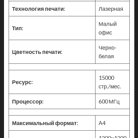
Технология печати:
Лазерная
Малый
Тип:
офис
Черно-
Цветность печати:
белая
15000
Ресурс:
стр./мес.
Процессор:
600 МГц
Максимальный формат:
A4