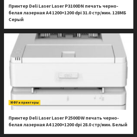
Принтер Deli Laser Laser P3100DN печать черно-
белая лазерная A4 1200×1200 dpi 31.0 стр/мин. 128МБ
Серый
МФУ и принтеры
Принтер Deli Laser Laser P2500DW печать черно-
белая лазерная A4 1200×1200 dpi 28.0 стр/мин. Белый