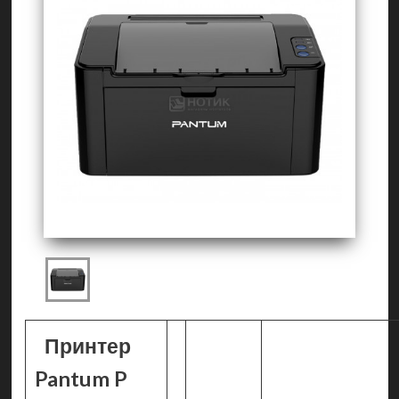
Принтер
Pantum P