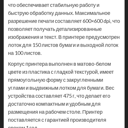
что обеспечивает стабильную работу и
быструю обработку данных. Максимальное
разрешение печати составляет 600×600 dpi, что
позволяет получать детализированные
изображения и текст. В принтере предусмотрен
лоток для 150 листов бумаги и выходной лоток
на 100 листов.
Корпус принтера выполнен в матово-белом
цвете из пластика с гладкой текстурой, имеет
прямоугольную форму с закругленными
углами и выдвижным лотком для бумаги. Вес
устройства составляет 475 г, что делает его
достаточно компактным и удобным для
размещения на рабочем столе. Принтер
поставляется с гарантией производителя
сроком 1 год.