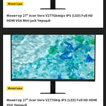
Мониторы
Монитор 27″ Acer Vero V277Gbmipx IPS (LED) Full HD
HDMI VGA Mini jack Черный
Мониторы
Монитор 27″ Acer Vero V277Gbip IPS (LED) Full HD HDMI
VGA Черный