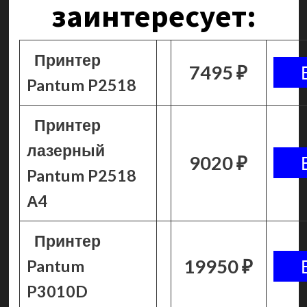
заинтересует:
Принтер
7495 ₽
Pantum P2518
Принтер
лазерный
9020 ₽
Pantum P2518
А4
Принтер
19950 ₽
Pantum
P3010D