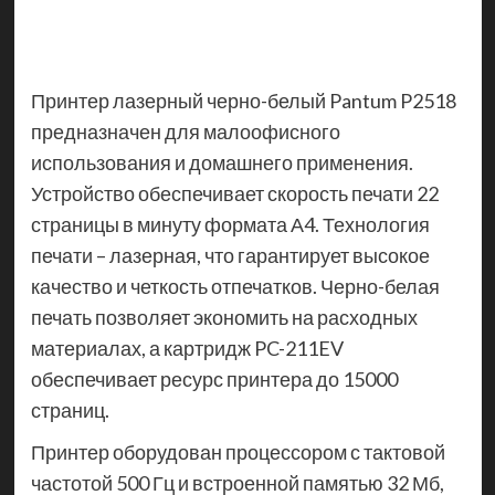
Принтер лазерный черно-белый Pantum P2518
предназначен для малоофисного
использования и домашнего применения.
Устройство обеспечивает скорость печати 22
страницы в минуту формата А4. Технология
печати – лазерная, что гарантирует высокое
качество и четкость отпечатков. Черно-белая
печать позволяет экономить на расходных
материалах, а картридж PC-211EV
обеспечивает ресурс принтера до 15000
страниц.
Принтер оборудован процессором с тактовой
частотой 500 Гц и встроенной памятью 32 Мб,