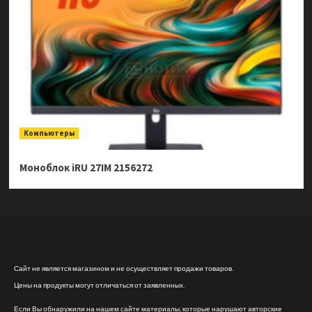
Компьютеры
Моноблок iRU 27IM 2156272
Сайт не является магазином и не осуществляет продажи товаров.
Цены на продукты могут отличаться от заявленных.
Если Вы обнаружили на нашем сайте материалы, которые нарушают авторские