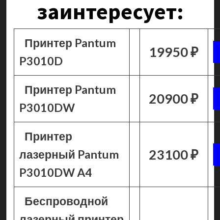
заинтересует:
Принтер Pantum
19950 ₽
P3010D
Принтер Pantum
20900 ₽
P3010DW
Принтер
23100 ₽
лазерный Pantum
P3010DW A4
Беспроводной
лазерный принтер