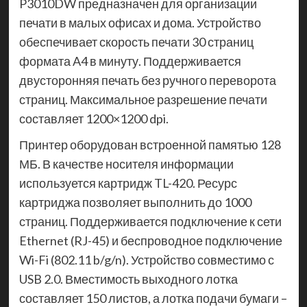
P3010DW предназначен для организации
печати в малых офисах и дома. Устройство
обеспечивает скорость печати 30 страниц
формата A4 в минуту. Поддерживается
двусторонняя печать без ручного переворота
страниц. Максимальное разрешение печати
составляет 1200×1200 dpi.
Принтер оборудован встроенной памятью 128
МБ. В качестве носителя информации
используется картридж TL-420. Ресурс
картриджа позволяет выполнить до 1000
страниц. Поддерживается подключение к сети
Ethernet (RJ-45) и беспроводное подключение
Wi-Fi (802.11 b/g/n). Устройство совместимо с
USB 2.0. Вместимость выходного лотка
составляет 150 листов, а лотка подачи бумаги –