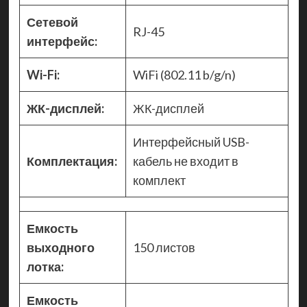
Сетевой
RJ-45
интерфейс:
Wi-Fi:
WiFi (802.11 b/g/n)
ЖК-дисплей:
ЖК-дисплей
Интерфейсный USB-
Комплектация:
кабель не входит в
комплект
Емкость
выходного
150 листов
лотка:
Емкость