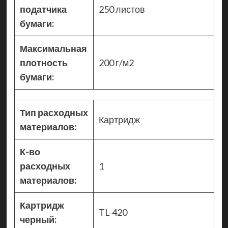
податчика
250 листов
бумаги:
Максимальная
плотность
200 г/м2
бумаги:
Тип расходных
Картридж
материалов:
К-во
расходных
1
материалов:
Картридж
TL-420
черный: