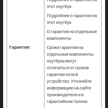
этот ноутбук
Подробнее о гарантии на
этот ноутбук
О гарантии на отдельные
компоненты
Гарантия:
Сроки гарантии на
отдельные компоненты
ноутбука могут
отличаться от сроков
гарантии на всё
устройство. Уточняйте
информацию на сайте
производителя и в
гарантийном талоне.