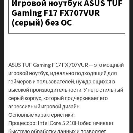
Игровой ноутбук ASUS TUF
Gaming F17 FX707VUR
(серый) без ОС
ASUS TUF Gaming F17 FX707VUR — это мощный
игровой ноутбук, идеально подходящий для
геймеров и пользователей, нуждающихся в
высокой производительности. У него стильный
серый корпус, который подчеркивает его
агрессивный игровой дизайн.
Основные характеристики:
Процессор: Intel Core 5 210H обеспечивает
быструю обработку данных и позволяет