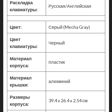
Раскладка
Русская/Английская
клавиатуры:
Цвет:
Серый (Mecha Gray)
Цвет
Черный
клавиатуры:
Материал
пластик
корпуса:
Материал
алюминий
крышки:
Размеры
39.4 x 26.4 x 2.54 см
корпуса: