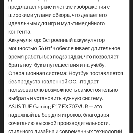
предлагает яркие и четкие изображения с
широкими углами обзора, что делает его
идеальным для игр и мультимедийного
контента.
Аккумулятор: Встроенный аккумулятор
мощностью 56 Вт*ч обеспечивает длительное
время работы без подзарядки, что позволяет
брать ноутбук в путешествия и на учёбу.
Операционная система: Ноутбук поставляется
без предустановленной ОС, что дает
пользователю возможность самостоятельно
выбрать и установить нужную систему.
ASUS TUF Gaming F17 FX707VUR — это
надежный выбор для игроков, благодаря
сочетанию высокой производительности,
стильного дизайна и современных технологий,