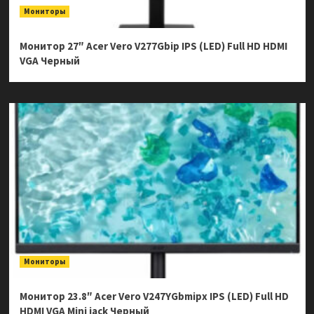
Мониторы
Монитор 27″ Acer Vero V277Gbip IPS (LED) Full HD HDMI
VGA Черный
Мониторы
Монитор 23.8″ Acer Vero V247YGbmipx IPS (LED) Full HD
HDMI VGA Mini jack Черный