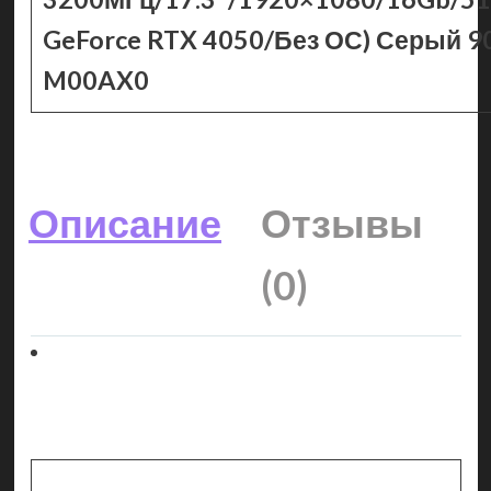
GeForce RTX 4050/Без ОС) Серый 
M00AX0
Описание
Отзывы
(0)