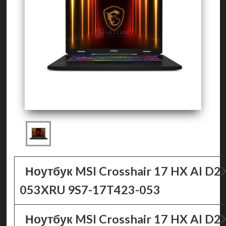
Ноутбук MSI Crosshair 17 HX AI D
053XRU 9S7-17T423-053
Ноутбук MSI Crosshair 17 HX AI D