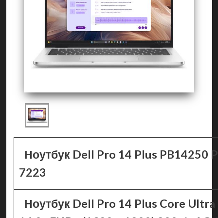
Ноутбук Dell Pro 14 Plus PB14250 
7223
Ноутбук Dell Pro 14 Plus Core Ultra