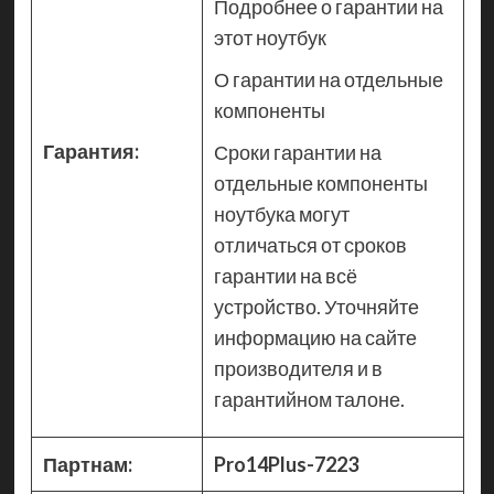
Подробнее о гарантии на
этот ноутбук
О гарантии на отдельные
компоненты
Гарантия:
Сроки гарантии на
отдельные компоненты
ноутбука могут
отличаться от сроков
гарантии на всё
устройство. Уточняйте
информацию на сайте
производителя и в
гарантийном талоне.
Партнам:
Pro14Plus-7223