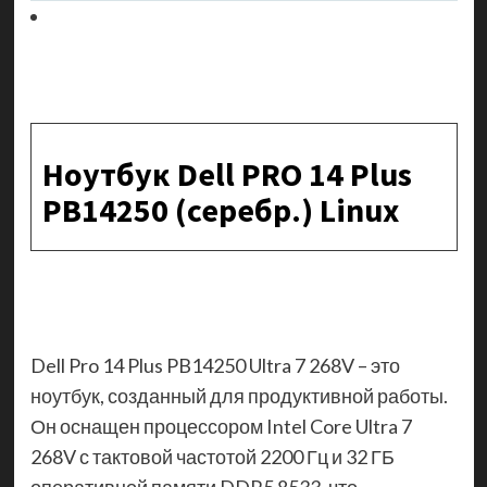
Ноутбук Dell PRO 14 Plus
PB14250 (серебр.) Linux
Dell Pro 14 Plus PB14250 Ultra 7 268V – это
ноутбук, созданный для продуктивной работы.
Он оснащен процессором Intel Core Ultra 7
268V с тактовой частотой 2200 Гц и 32 ГБ