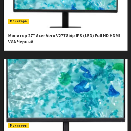
Мониторы
Монитор 27″ Acer Vero V277Gbip IPS (LED) Full HD HDMI
VGA Черный
Мониторы