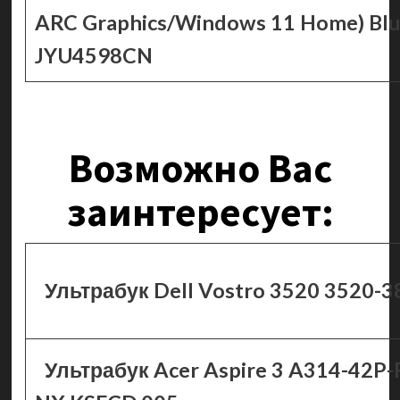
ARC Graphics/Windows 11 Home) Bl
JYU4598CN
Возможно Вас
заинтересует:
Ультрабук Dell Vostro 3520 3520-3
Ультрабук Acer Aspire 3 A314-42P