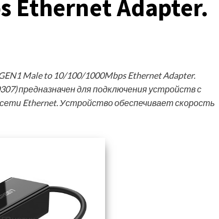
 Ethernet Adapter.
EN1 Male to 10/100/1000Mbps Ethernet Adapter.
307) предназначен для подключения устройств с
 сети Ethernet. Устройство обеспечивает скорость