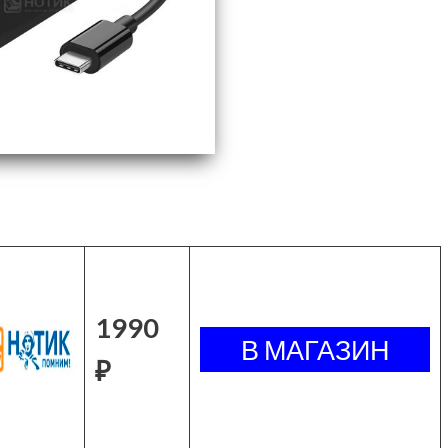
1990
₽