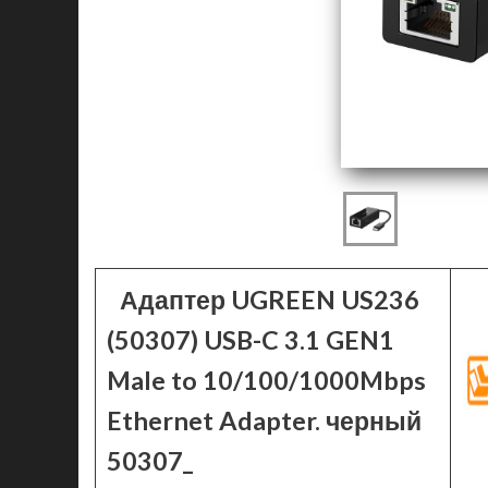
Адаптер UGREEN US236
(50307) USB-C 3.1 GEN1
Male to 10/100/1000Mbps
Ethernet Adapter. черный
50307_