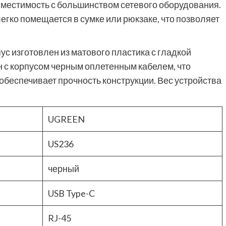
вместимость с большинством сетевого оборудования.
егко помещается в сумке или рюкзаке, что позволяет
ус изготовлен из матового пластика с гладкой
 с корпусом черным оплетенным кабелем, что
обеспечивает прочность конструкции. Вес устройства
UGREEN
US236
черный
USB Type-C
RJ-45