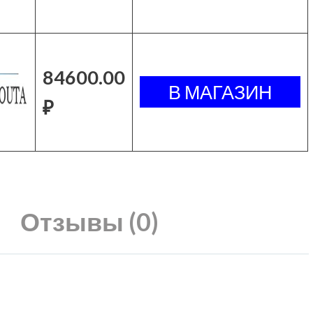
84600.00
₽
Отзывы (0)