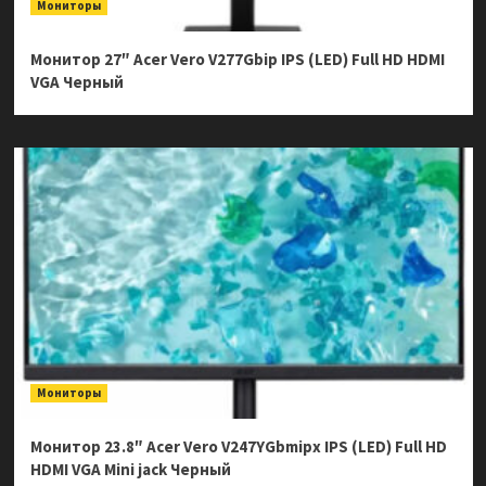
Мониторы
Монитор 27″ Acer Vero V277Gbip IPS (LED) Full HD HDMI
VGA Черный
Мониторы
Монитор 23.8″ Acer Vero V247YGbmipx IPS (LED) Full HD
HDMI VGA Mini jack Черный