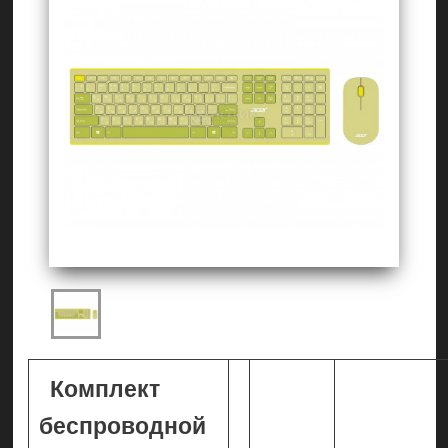
Комплект
беспроводной