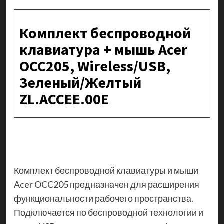
Комплект беспроводной
клавиатура + мышь Acer
OCC205, Wireless/USB,
Зеленый/Желтый
ZL.ACCEE.00E
Комплект беспроводной клавиатуры и мыши
Acer OCC205 предназначен для расширения
функциональности рабочего пространства.
Подключается по беспроводной технологии и