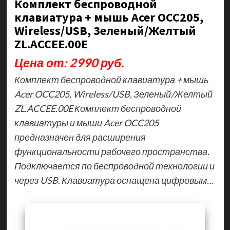
Комплект беспроводной
клавиатура + мышь Acer OCC205,
Wireless/USB, Зеленый/Желтый
ZL.ACCEE.00E
Цена от: 2990 руб.
Комплект беспроводной клавиатура + мышь
Acer OCC205, Wireless/USB, Зеленый/Желтый
ZL.ACCEE.00E Комплект беспроводной
клавиатуры и мыши Acer OCC205
предназначен для расширения
функциональности рабочего пространства.
Подключается по беспроводной технологии и
через USB. Клавиатура оснащена цифровым…