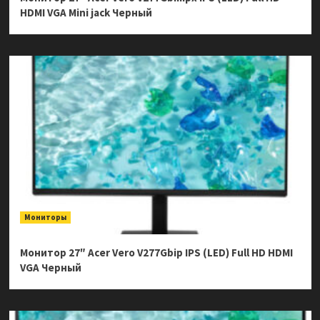
HDMI VGA Mini jack Черный
Мониторы
Монитор 27″ Acer Vero V277Gbip IPS (LED) Full HD HDMI
VGA Черный